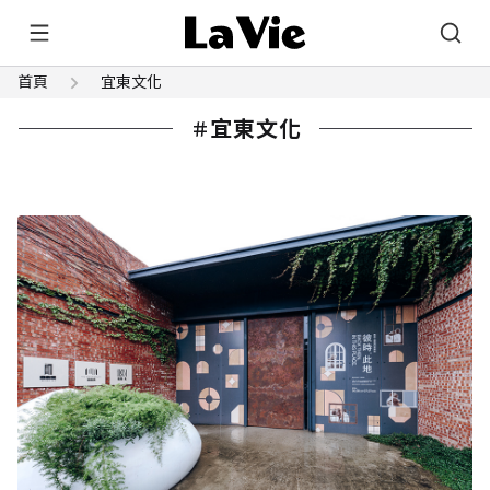
首頁
宜東文化
宜東文化