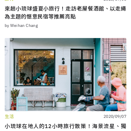
來趟小琉球盛夏小旅行！走訪老屋餐酒館、以走繩
為主題的愜意民宿等推薦亮點
by Weihan Chang
生活
2020/09/07
小琉球在地人的12小時旅行散策！海景流星、獨