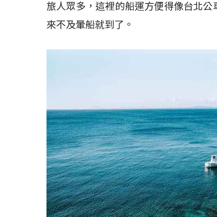
旅人眾多，這裡的船運方便得像台北公
來不及暈船就到了。