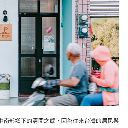
中南部鄉下的清閒之感，因為往來台灣的居民與