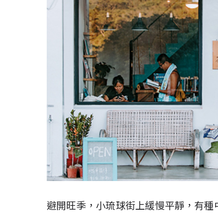
避開旺季，小琉球街上緩慢平靜，有種