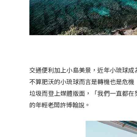
交通便利加上小島美景，近年小琉球成
不算肥沃的小琉球而言是轉機也是危機
垃圾而登上媒體版面，「我們一直都在
的年輕老闆許博翰說。