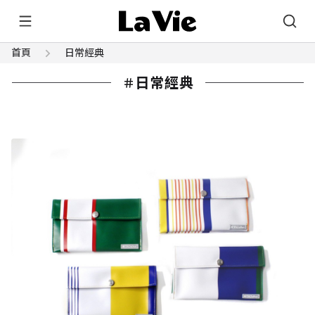
首頁
日常經典
日常經典