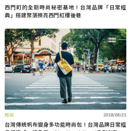
西門町的全新時尚秘密基地！台灣品牌「日常經
典」搭建聚落擦亮西門紅樓後巷
時尚
2018/08/21
台灣傳統帆布變身多功能時尚包！台灣品牌日常經