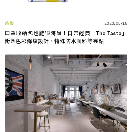
時尚
2020/05/18
口罩收納包也能很時尚！日常經典「The Taste」
街區色彩條紋設計、特殊防水面料等亮點