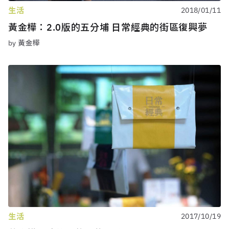
生活
2018/01/11
黃金樺：2.0版的五分埔 日常經典的街區復興夢
by 黃金樺
生活
2017/10/19