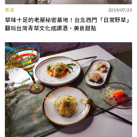
美食
2019/07/25
草味十足的老屋秘密基地！台北西門「日常野草」
翻玩台灣青草文化成調酒、美食甜點