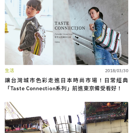
生活
2018/03/30
讓台灣城市色彩走進日本時尚市場！日常經典
「Taste Connection系列」前進東京備受看好！