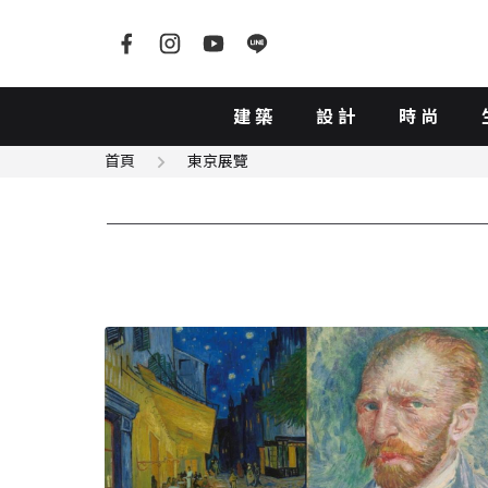
建築
設計
時尚
首頁
東京展覽