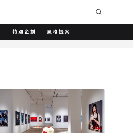
版
特別企劃
風格提案