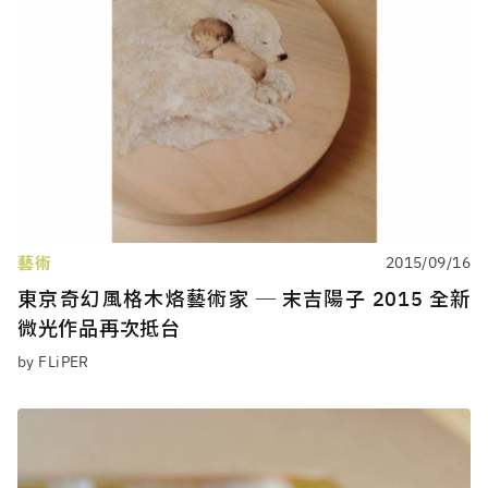
藝術
2015/09/16
東京奇幻風格木烙藝術家 ─ 末吉陽子 2015 全新
微光作品再次抵台
by FLiPER