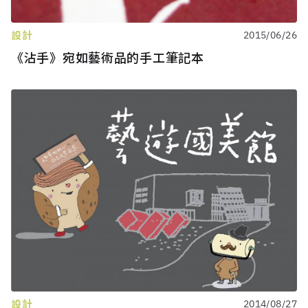
設計
2015/06/26
《沾手》宛如藝術品的手工筆記本
設計
2014/08/27