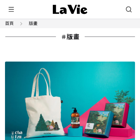
首頁
版畫
版畫