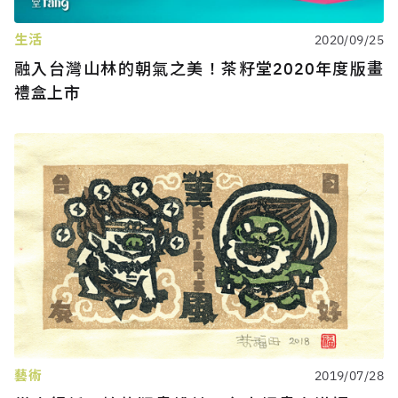
生活
2020/09/25
融入台灣山林的朝氣之美！茶籽堂2020年度版畫
禮盒上市
藝術
2019/07/28