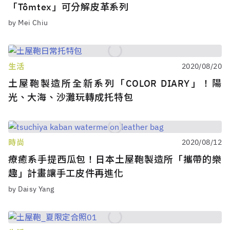
「Tômtex」可分解皮革系列
by Mei Chiu
生活
2020/08/20
土屋鞄製造所全新系列「COLOR DIARY」！陽
光、大海、沙灘玩轉成托特包
時尚
2020/08/12
療癒系手提西瓜包！日本土屋鞄製造所「攜帶的樂
趣」計畫讓手工皮件再進化
by Daisy Yang