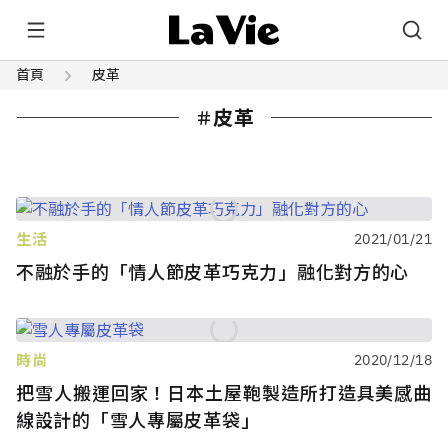
首頁
皮革
皮革
生活
2021/01/21
不融於手的「情人節皮革巧克力」融化對方的心
時尚
2020/12/18
把雪人搬運回家！日本土屋鞄製造所打造具美感曲
線設計的「雪人專屬皮革袋」