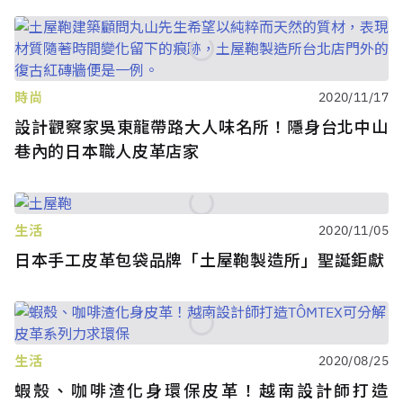
時尚
2020/11/17
設計觀察家吳東龍帶路大人味名所！隱身台北中山
巷內的日本職人皮革店家
生活
2020/11/05
日本手工皮革包袋品牌「土屋鞄製造所」聖誕鉅獻
生活
2020/08/25
蝦殼、咖啡渣化身環保皮革！越南設計師打造