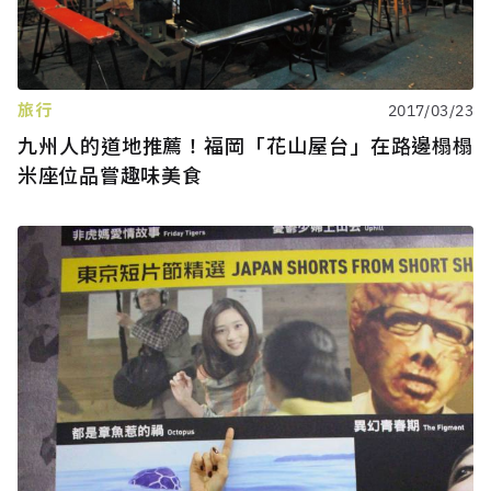
旅行
2017/03/23
九州人的道地推薦！福岡「花山屋台」在路邊榻榻
米座位品嘗趣味美食