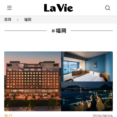
首頁
福岡
福岡
旅行
2026/08/06