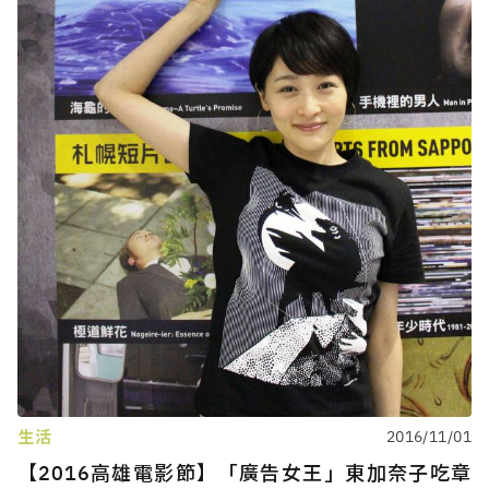
生活
2016/11/01
【2016高雄電影節】「廣告女王」東加奈子吃章