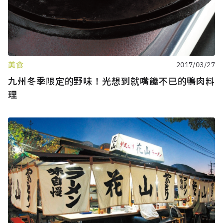
美食
2017/03/27
九州冬季限定的野味！光想到就嘴饞不已的鴨肉料
理