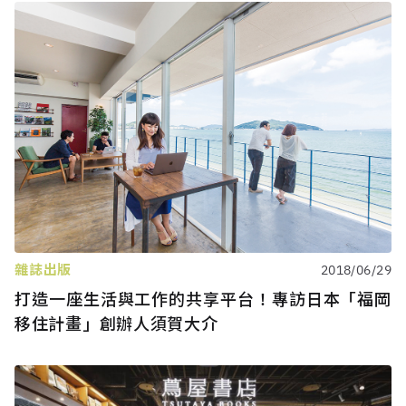
雜誌出版
2018/06/29
打造一座生活與工作的共享平台！專訪日本「福岡
移住計畫」創辦人須賀大介