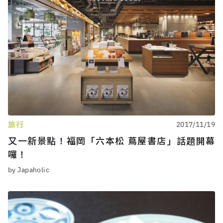
旅行
2017/11/19
又一新景點！福岡「六本松 蔦屋書店」話題開幕
囉！
by Japaholic