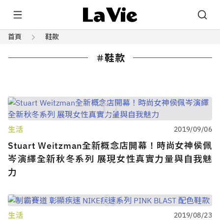
首頁
鞋款
鞋款
生活
2019/09/06
Stuart Weitzman全新概念店開幕！時尚女神侯佩
岑演繹全新秋冬系列 展現女性真實力量與自我魅
力
生活
2019/08/23