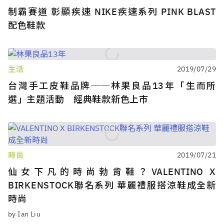
制霸賽道 彰顯疾速 NIKE疾速系列 PINK BLAST
配色鞋款
生活
2019/07/29
台灣手工皮鞋品牌──林果良品13年「生而所
選」主題活動 經典鞋款新色上市
時尚
2019/07/21
仙女下凡的時尚勃肯鞋？VALENTINO X
BIRKENSTOCK聯名系列 華麗禮服搭涼鞋成全新
時尚
by Ian Liu