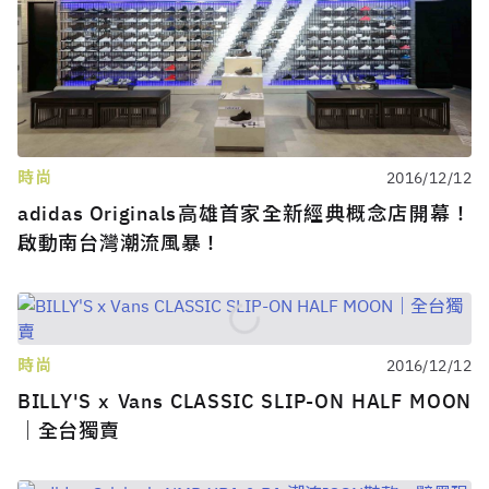
時尚
2016/12/12
adidas Originals高雄首家全新經典概念店開幕！
啟動南台灣潮流風暴！
時尚
2016/12/12
BILLY'S x Vans CLASSIC SLIP-ON HALF MOON
｜全台獨賣