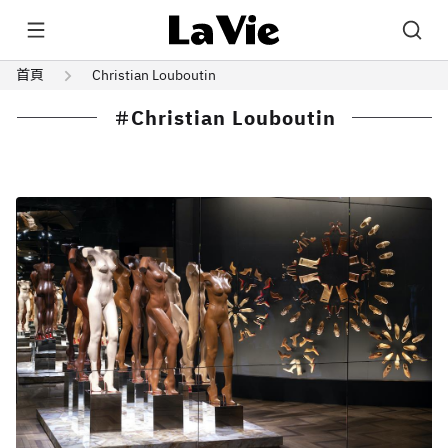
首頁
Christian Louboutin
Christian Louboutin