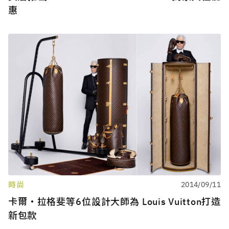
惠
時尚
2014/09/11
卡爾‧拉格斐等6位設計大師為 Louis Vuitton打造
新包款