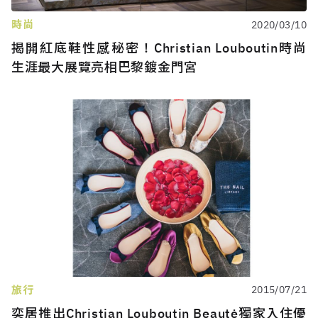
時尚
2020/03/10
揭開紅底鞋性感秘密！Christian Louboutin時尚
生涯最大展覽亮相巴黎鍍金門宮
旅行
2015/07/21
奕居推出Christian Louboutin Beautė獨家入住優