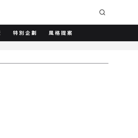
版
特別企劃
風格提案