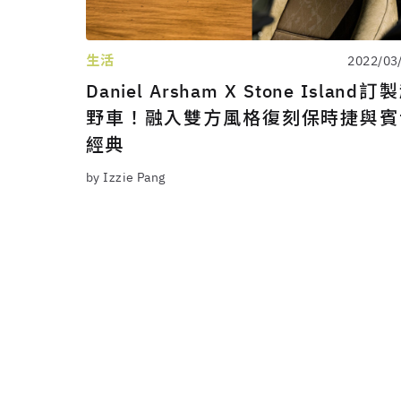
生活
2022/03
Daniel Arsham X Stone Island訂
野車！融入雙方風格復刻保時捷與賓
經典
by Izzie Pang