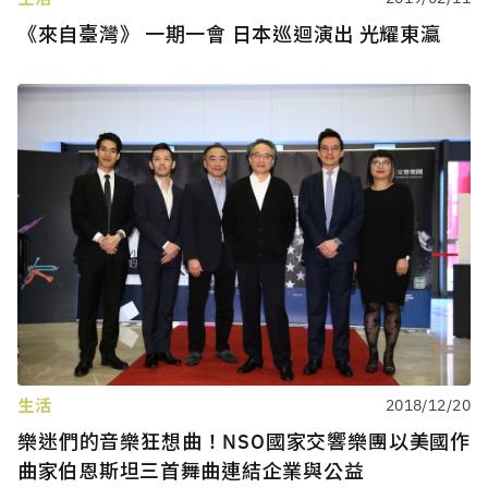
《來自臺灣》 一期一會 日本巡迴演出 光耀東瀛
生活
2018/12/20
樂迷們的音樂狂想曲！NSO國家交響樂團以美國作
曲家伯恩斯坦三首舞曲連結企業與公益