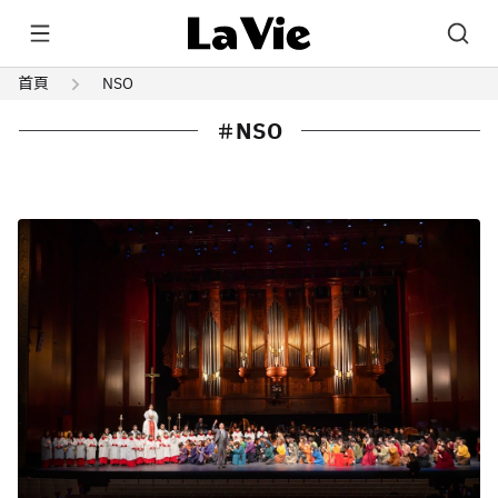
首頁
NSO
NSO