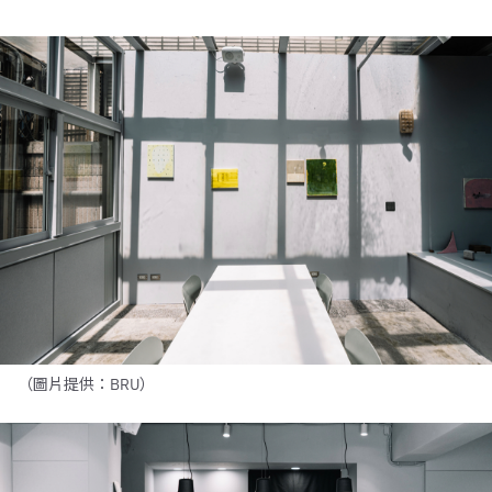
（圖片提供：BRU）