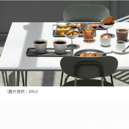
（圖片提供：BRU）