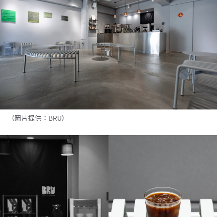
（圖片提供：BRU）