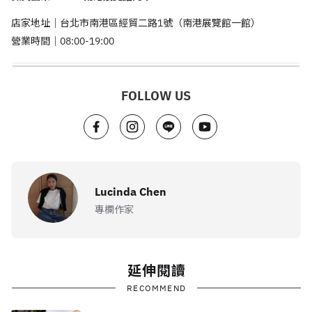
店家地址｜台北市南港區經貿二路1號（南港展覽館一館）
營業時間｜08:00-19:00
FOLLOW US
Lucinda Chen
專欄作家
延伸閱讀
RECOMMEND