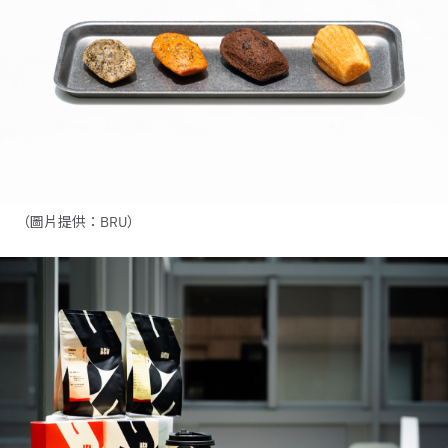
（圖片提供：BRU）