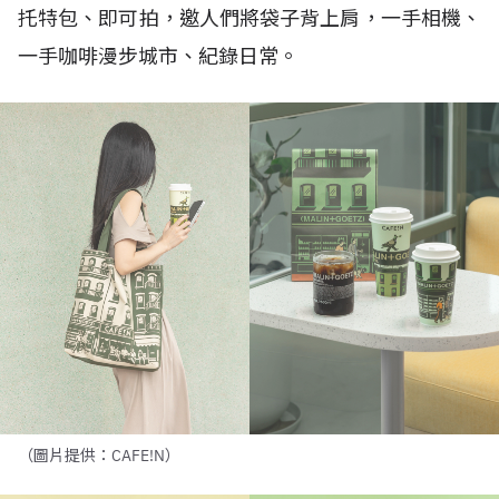
托特包、即可拍，邀人們將袋子背上肩，一手相機、
一手咖啡漫步城市、紀錄日常。
（圖片提供：CAFE!N）