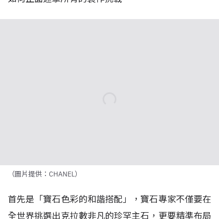
（圖片提供：CHANEL）
首先是「寶石色彩的和諧搭配」，寶石專家不僅要在
全世界挑選出克拉數非凡的珍罕主石，更要精準布局