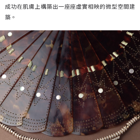
成功在肌膚上構築出一座座虛實相映的微型空間建
築。