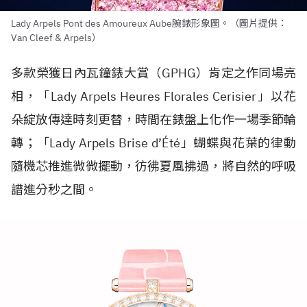
Lady Arpels Pont des Amoureux Aube腕錶形象圖。（圖片提供：
Van Cleef & Arpels）
多款榮獲日內瓦鐘錶大賞（GPHG）肯定之作同場亮
相，「Lady Arpels Heures Florales Cerisier」以花
朵綻放傳達時刻更替，時間在錶盤上化作一場季節輪
轉；「Lady Arpels Brise d’Été」蝴蝶與花葉的律動
隨機芯推進微微擺動，彷彿夏風拂過，將自然的呼吸
譜進分秒之間。