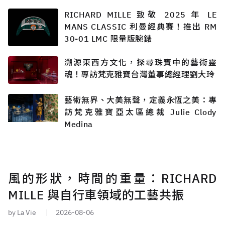
RICHARD MILLE 致敬 2025 年 LE
MANS CLASSIC 利曼經典賽！推出 RM
30-01 LMC 限量版腕錶
溯源東西方文化，探尋珠寶中的藝術靈
魂！專訪梵克雅寶台灣董事總經理劉大玲
藝術無界、大美無聲，定義永恆之美：專
訪梵克雅寶亞太區總裁 Julie Clody
Medina
風的形狀，時間的重量：RICHARD
MILLE 與自行車領域的工藝共振
by La Vie
2026-08-06