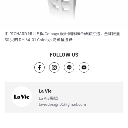
由 RICHARD MILLE 與 Colnago 設計團隊聯合研發打造，全球限量
50 只的 RM 64-01 Colnago 陀飛輪腕錶。
FOLLOW US
La Vie
La Vie編輯
laviedesign01@gmail.com