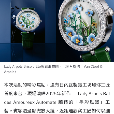
Lady Arpels Brise d’Été腕錶形象圖。（圖片提供：Van Cleef &
Arpels）
本次活動的精彩焦點，還有日內瓦製錶工坊琺瑯工匠
首度來台，現場演繹2025年新作——Lady Arpels Bal
des Amoureux Automate 腕錶的「墨彩琺瑯」工
藝。賓客透過顯微放大鏡，近距離觀察工匠如何以細