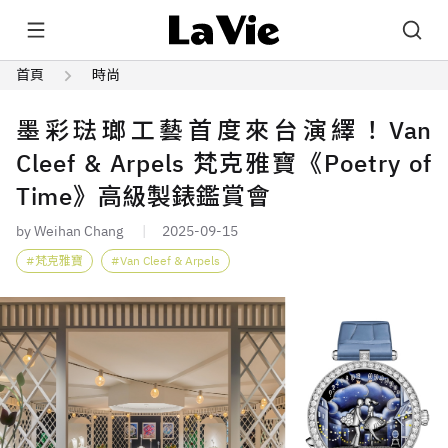
首頁
時尚
墨彩琺瑯工藝首度來台演繹！Van
Cleef & Arpels 梵克雅寶《Poetry of
Time》高級製錶鑑賞會
by Weihan Chang
2025-09-15
梵克雅寶
Van Cleef & Arpels