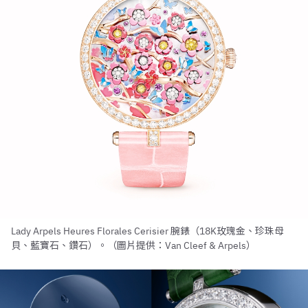
Lady Arpels Heures Florales Cerisier 腕錶（18K玫瑰金、珍珠母
貝、藍寶石、鑽石）。（圖片提供：Van Cleef & Arpels）