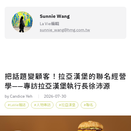
Sunnie Wang
La Vie編輯
sunnie_wang@hmg.com.tw
把話題變顧客！拉亞漢堡的聯名經營
學——專訪拉亞漢堡執行長徐沛源
by Candice Yeh
2026-07-30
LaVie雜誌
人物專訪
拉亞漢堡
聯名