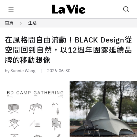
首頁
生活
在風格間自由流動！BLACK Design從
空間回到自然，以12週年團露延續品
牌的移動想像
by Sunnie Wang
2026-06-30