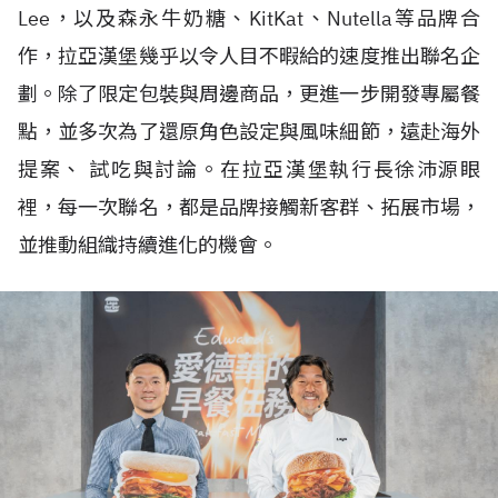
Lee，以及森永牛奶糖、KitKat、Nutella等品牌合
作，拉亞漢堡幾乎以令人目不暇給的速度推出聯名企
劃。除了限定包裝與周邊商品，更進一步開發專屬餐
點，並多次為了還原角色設定與風味細節，遠赴海外
提案、 試吃與討論。在拉亞漢堡執行長徐沛源眼
裡，每一次聯名，都是品牌接觸新客群、拓展市場，
並推動組織持續進化的機會。