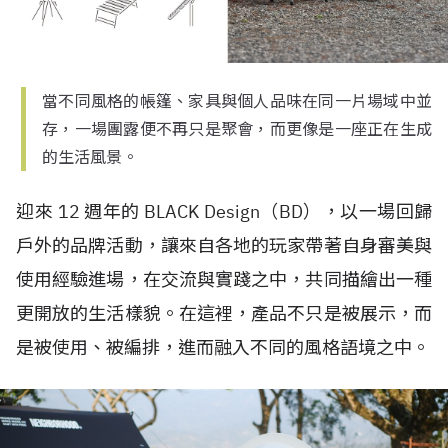
當不同風格的帳篷、家具與個人品味在同一片場域中並
存，一場團露便不再只是聚會，而更像是一座正在生成
的生活風景。
迎來 12 週年的 BLACK Design（BD），以一場回歸
戶外的品牌活動，讓來自各地的玩家帶著自身審美與
使用經驗進場，在交流與實踐之中，共同描繪出一種
更開放的生活樣貌。在這裡，產品不只是被展示，而
是被使用、被編排，進而融入不同的風格語境之中。