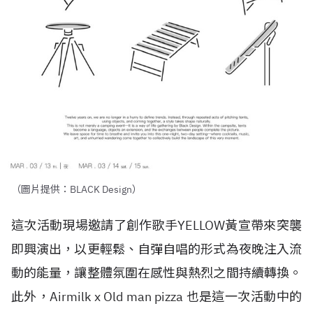
（圖片提供：BLACK Design）
這次活動現場邀請了創作歌手YELLOW黃宣帶來突襲
即興演出，以更輕鬆、自彈自唱的形式為夜晚注入流
動的能量，讓整體氛圍在感性與熱烈之間持續轉換。
此外，Airmilk x Old man pizza 也是這一次活動中的