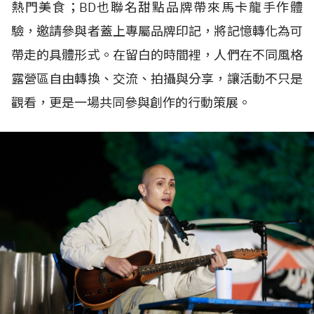
熱門美食；BD也聯名甜點品牌帶來馬卡龍手作體
驗，邀請參與者蓋上專屬品牌印記，將記憶轉化為可
帶走的具體形式。在留白的時間裡，人們在不同風格
露營區自由轉換、交流、拍攝與分享，讓活動不只是
觀看，更是一場共同參與創作的行動策展。