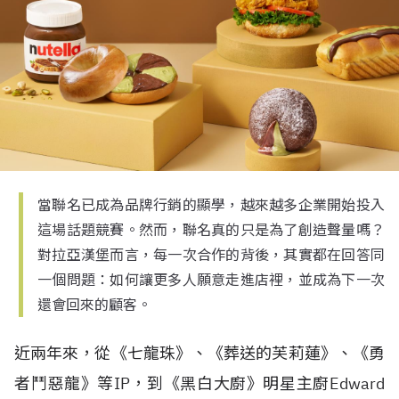
當聯名已成為品牌行銷的顯學，越來越多企業開始投入
這場話題競賽。然而，聯名真的只是為了創造聲量嗎？
對拉亞漢堡而言，每一次合作的背後，其實都在回答同
一個問題：如何讓更多人願意走進店裡，並成為下一次
還會回來的顧客。
近兩年來，從《七龍珠》、《葬送的芙莉蓮》、《勇
者鬥惡龍》等IP，到《黑白大廚》明星主廚Edward