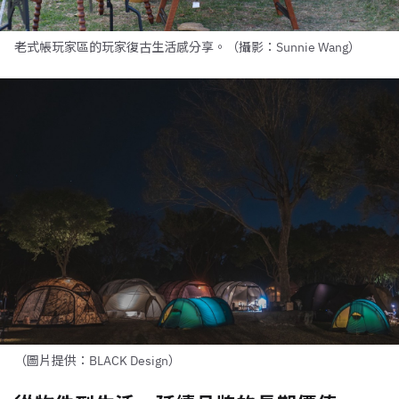
老式帳玩家區的玩家復古生活感分享。（攝影：Sunnie Wang）
（圖片提供：BLACK Design）