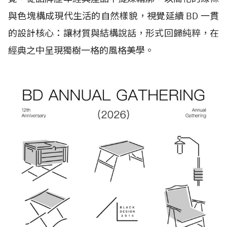
與色塊構成現代生活的自然樣貌，視覺延續 BD 一貫
的設計核心：讓材質與結構說話，形式回歸純粹，在
經典之中呈現獨樹一格的風格美學。