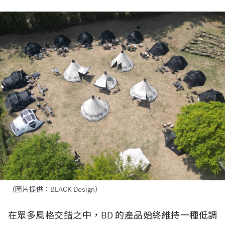
（圖片提供：BLACK Design）
在眾多風格交錯之中，BD 的產品始終維持一種低調