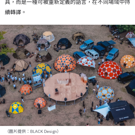
具，而是一種可被重新定義的語言，在不同場域中持
續轉譯。
（圖片提供：BLACK Design）