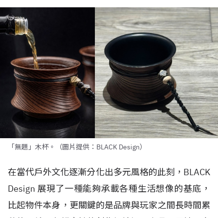
「無題」木杯。（圖片提供：BLACK Design）
在當代戶外文化逐漸分化出多元風格的此刻，BLACK
Design 展現了一種能夠承載各種生活想像的基底，
比起物件本身，更關鍵的是品牌與玩家之間長時間累