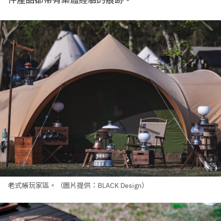
老式帳玩家區。（圖片提供：BLACK Design）