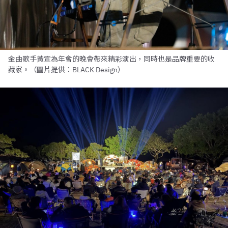
金曲歌手黃宣為年會的晚會帶來精彩演出，同時也是品牌重要的收
藏家。（圖片提供：BLACK Design）