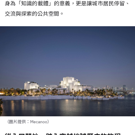
身為「知識的載體」的意義，更是讓城市居民停留、
交流與探索的公共空間。
（圖片提供：Mecanoo）