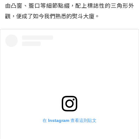
由凸窗、
簷口等細節點綴，配上標誌性的三角形外
觀，便成了如今我們熟悉的熨斗大廈。
在 Instagram 查看這則貼文