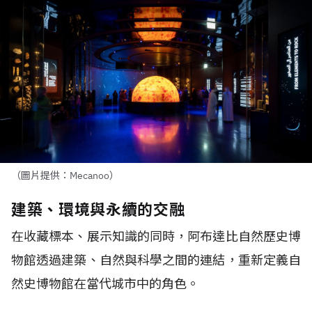
（圖片提供：Mecanoo）
建築、環境與永續的交融
在收藏標本、展示知識的同時，阿布達比自然歷史博
物館透過建築、自然與科學之間的連結，重新定義自
然史博物館在當代城市中的角色。