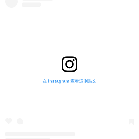
在 Instagram 查看這則貼文