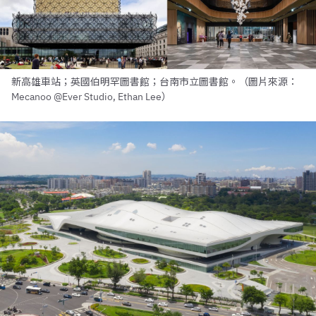
新高雄車站；英國伯明罕圖書館；台南市立圖書館。（圖片來源：
Mecanoo @Ever Studio, Ethan Lee）