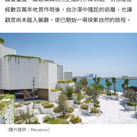
經數百萬年地質作用後，自沙漠中隆起的岩層，也讓
觀眾尚未踏入展廳，便已開始一場探索自然的旅程。
（圖片提供：Mecanoo）