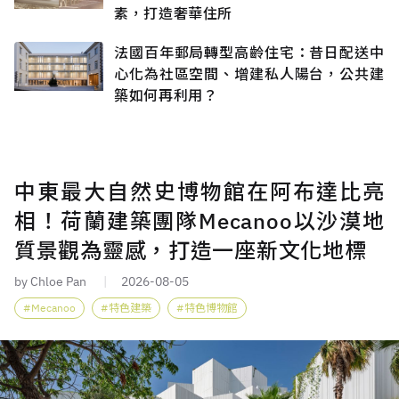
素，打造奢華住所
法國百年郵局轉型高齡住宅：昔日配送中
心化為社區空間、增建私人陽台，公共建
築如何再利用？
中東最大自然史博物館在阿布達比亮
相！荷蘭建築團隊Mecanoo以沙漠地
質景觀為靈感，打造一座新文化地標
by Chloe Pan
2026-08-05
Mecanoo
特色建築
特色博物館