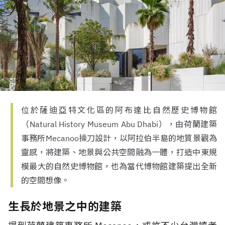
位於薩迪亞特文化區的阿布達比自然歷史博物館
（Natural History Museum Abu Dhabi），由荷蘭建築
事務所Mecanoo操刀設計，以阿拉伯半島的地質景觀為
靈感，將建築、地景與公共空間融為一體，打造中東規
模最大的自然史博物館，也為當代博物館建築提出全新
的空間想像。
生長於地景之中的建築