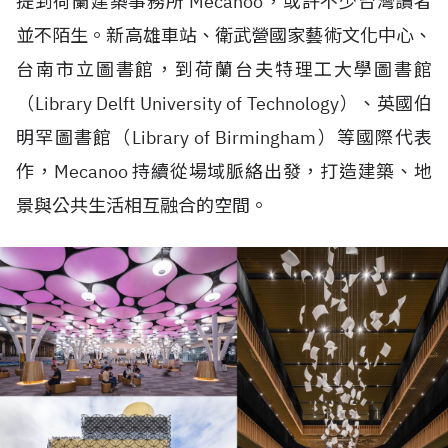
提到荷蘭建築事務所
Mecanoo
，或許不少台灣讀者
並不陌生。新高雄車站、衛武營國家藝術文化中心、
台南市立圖書館，到荷蘭台夫特理工大學圖書館
（
Library Delft University of Technology
）、英國伯
明罕圖書館（
Library of Birmingham
）等國際代表
作，
Mecanoo
持續從場域脈絡出發，打造建築、地
景與公共生活相互融合的空間。