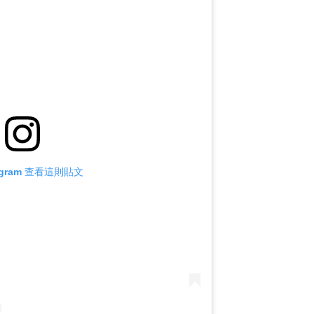
tagram 查看這則貼文