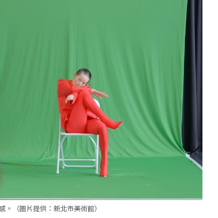
感。（圖片提供：新北市美術館）