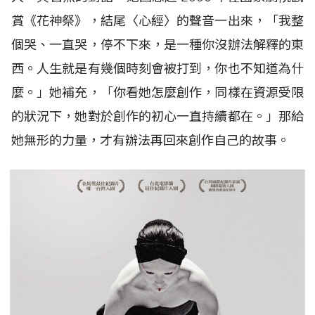
賞《花神祭》，結尾〈心經〉的聲音一出來，「我整
個哭、一直哭，停不下來，是一種你沒辦法解釋的東
西。人生就是有幾個時刻會被打到，你也不知道為什
麼。」她補充，「你看她怎麼創作，同樣在資源受限
的狀況下，她對於創作的初心一直持續都在。」那給
她無形的力量，才有辦法再回來創作自己的故事。