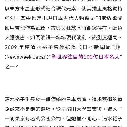
以東方水墨畫形式結合現代元素，使其插畫風格獨特
強烈，其中也常出現日本古代人物像是DJ般放歌或
使用吉他作為武器，古典與狂放同時衝突存在，配色
大膽復古，如同演繹一場場現代演劇，識別度極高。
2009 年時清水裕子曾獲選為《日本新聞周刊》
(Newsweek Japan)“
全世界注目的100位日本名人
”
之一。
清水裕子生長於一個傳統的日本家庭，追求藝術的道
路從來不是她的選項，從早稻田大學畢業後，進入了
一間東京有名的公關公司，但她並不開心，清水裕子