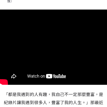
像）
「都是我遇到的人有趣，我自己不一定那麼豐富，是
紀錄片讓我遇到很多人，豐富了我的人生。」那最近