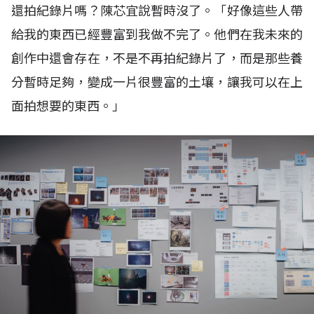
還拍紀錄片嗎？陳芯宜說暫時沒了。「好像這些人帶
給我的東西已經豐富到我做不完了。他們在我未來的
創作中還會存在，不是不再拍紀錄片了，而是那些養
分暫時足夠，變成一片很豐富的土壤，讓我可以在上
面拍想要的東西。」