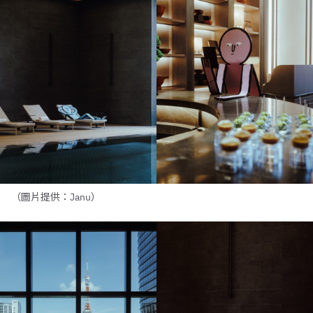
（圖片提供：Janu）