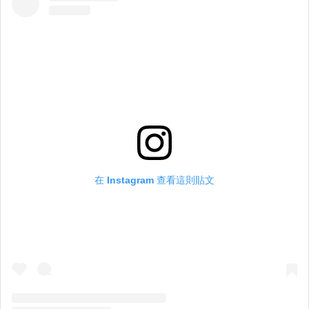
在 Instagram 查看這則貼文