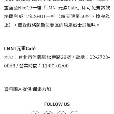
畫面至Neo19一樓「LMNT元素Café」即可免費試飲
格蘭利威12年SHOT一杯（每天限量50杯，換完為
止），感受蘇格蘭斯佩賽區的原創威士忌風味。
LMNT元素Café
地址：台北市信義區松壽路28號 / 電話：02-2723-
0068 / 營業時間：11:00-02:00
資料圖片提供 保樂力加
FOLLOW US