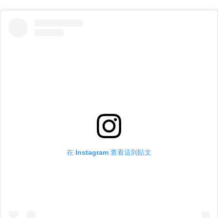
在 Instagram 查看這則貼文