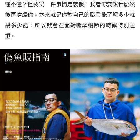
懂不懂？但我第一件事情是裝傻，我看你要說什麼然
後再嗆爆你。本來就是你對自己的職業能了解多少就
講多少話，所以就會在面對職業細節的時候特別注
重。