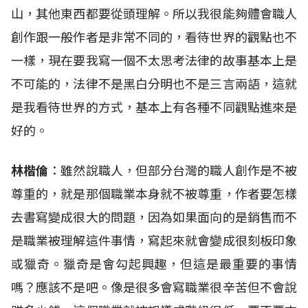
山，其他東西都要從頭理解。所以我很能夠體會職人
創作跟一般作者是非常不同的，看待世界的觀點也不
一樣，現在要我寫一個不太思考法律的故事基本上是
不可能的，法律不是黑白分明也不是三言兩語，這就
是我看待世界的方式，基本上有各種不同觀點進來是
好的。
林楷倫
：雖然說職人，但部分台灣的職人創作是不被
尊重的，就是那個職業本身就不被尊重，作者要怎樣
去書寫變成很大的問題，因為如果面向的是銷售而不
是職業被理解這件事情，寫起來就會變成很刻板印象
或獵奇。獵奇是會勾起興趣，但這是最重要的事情
嗎？應該不是吧。像是很多會寫職業很辛苦但不會說