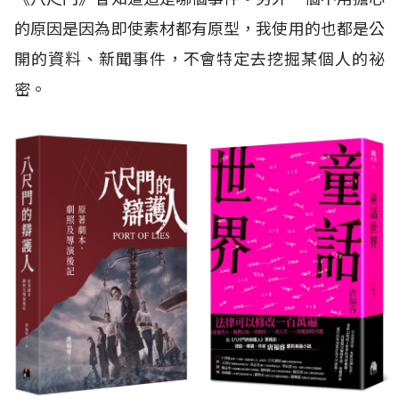
的原因是因為即使素材都有原型，我使用的也都是公
開的資料、新聞事件，不會特定去挖掘某個人的祕
密。