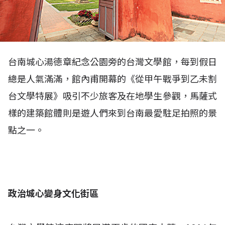
台南城心湯德章紀念公園旁的台灣文學館，每到假日
總是人氣滿滿，館內甫開幕的《從甲午戰爭到乙未割
台文學特展》吸引不少旅客及在地學生參觀，馬薩式
樣的建築館體則是遊人們來到台南最愛駐足拍照的景
點之一。
政治城心變身文化街區