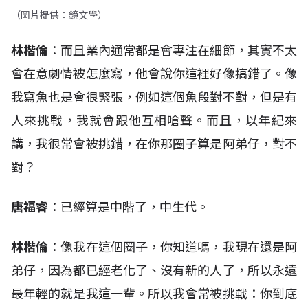
（圖片提供：鏡文學）
林楷倫
：而且業內通常都是會專注在細節，其實不太
會在意劇情被怎麼寫，他會說你這裡好像搞錯了。像
我寫魚也是會很緊張，例如這個魚段對不對，但是有
人來挑戰，我就會跟他互相嗆聲。而且，以年紀來
講，我很常會被挑錯，在你那圈子算是阿弟仔，對不
對？
唐福睿
：已經算是中階了，中生代。
林楷倫
：像我在這個圈子，你知道嗎，我現在還是阿
弟仔，因為都已經老化了、沒有新的人了，所以永遠
最年輕的就是我這一輩。所以我會常被挑戰：你到底