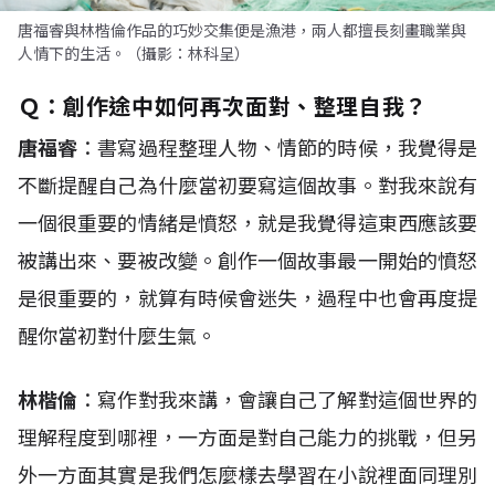
唐福睿與林楷倫作品的巧妙交集便是漁港，兩人都擅長刻畫職業與
人情下的生活。（攝影：林科呈）
Ｑ：
創作途中如何再次面對、整理自我？
唐福睿
：書寫過程整理人物、情節的時候，我覺得是
不斷提醒自己為什麼當初要寫這個故事。對我來說有
一個很重要的情緒是憤怒，就是我覺得這東西應該要
被講出來、要被改變。創作一個故事最一開始的憤怒
是很重要的，就算有時候會迷失，過程中也會再度提
醒你當初對什麼生氣。
林楷倫
：寫作對我來講，會讓自己了解對這個世界的
理解程度到哪裡，一方面是對自己能力的挑戰，但另
外一方面其實是我們怎麼樣去學習在小說裡面同理別