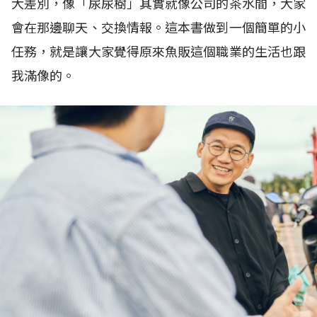
大差別，像「尿尿樹」其實就像公司的茶水間，大家
會在那邊聊天、交換情報。這本書做到一個簡單的小
任務，就是讓大家覺得原來魚販這個職業的生活也跟
我滿像的。