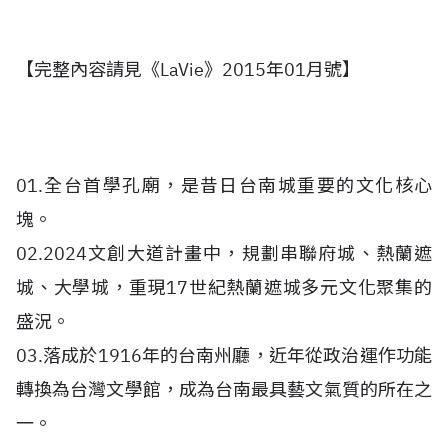
【完整內容請見《LaVie》2015年01月號】
01.全台首學孔廟，是昔日台南城重要的文化核心
塊。
02.2024文創大道計畫中，規劃串聯府城、熱蘭遮
城、大學城，重現17世紀熱蘭遮城多元文化聚集的
盛況。
03.落成於1916年的台南州廳，近年從政治運作功能
轉換為台灣文學館，成為台南最具藝文氣質的所在之
一。