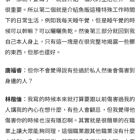
很重要。所以第二個就是介紹魚販這種特殊工作時間
下的日常生活，例如我每天睡午覺，但是睡午覺的時
候可以幹嘛？可以曬曬魚乾。然後第三部分就回到我
自己本人身上，只有這一塊是在很完整地揭露一些髒
的東西，但那也還好。
唐福睿
：但你不會覺得說有些過於私人然後會傷害到
身邊的人？
林楷倫
：我寫的時候本來就打算要跟以前傷害過我的
人講我的內心在想什麼，有些人會顧忌，但我覺得他
傷害你的時候也沒有隱忍啊。其實就是很簡單的在職
業上讓大眾能夠同理，這個職業跟其他職業沒有什麼