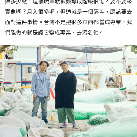
賺多少錢，這個職業就被誤導成階級很低。要不要來
賣魚啊？月入很多喔，但這就是一個落差，應該要去
面對這件事情。台灣不是把很多東西都當成專業，我
們能做的就是讓它變成專業、去污名化。