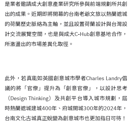
是業者邀請成大創意產業研究所參與前端規劃所共創
出的成果。近期即將開幕的台南老爺文旅以熱蘭遮城
的荷蘭歷史脈絡為主軸，並且設置荷蘭設計與台灣設
計交流展覽空間，也是與成大C-Hub創意基地合作，
所激盪出的市場差異化取徑。
此外，若真能如英國創意城市學者Charles Landry倡
議的將「官僚」提升為「創意官僚」，以設計思考
（Design Thinking）及共創平台導入城市規劃，屆
時熱蘭遮城建城400年、府城開城300年的2024年，
台南文化古城真正蛻變為創意城市也更加指日可待！