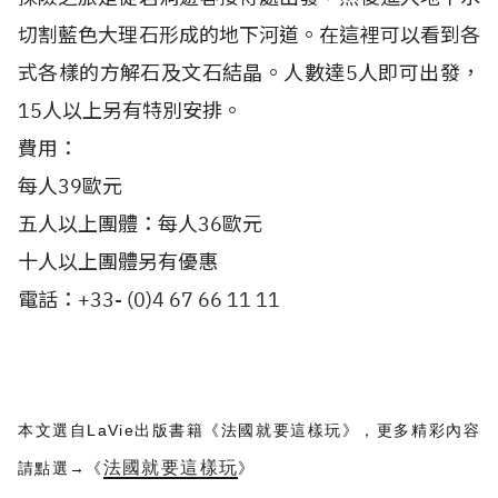
切割藍色大理石形成的地下河道。在這裡可以看到各
式各樣的方解石及文石結晶。人數達5人即可出發，
15人以上另有特別安排。
費用：
每人39歐元
五人以上團體：每人36歐元
十人以上團體另有優惠
電話：+33- (0)4 67 66 11 11
本文選自LaVie出版書籍《
法國就要這樣玩
》，更多精彩內容
法國就要這樣玩
請點選→《
》