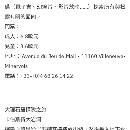
備（電子書、幻燈片、影片放映……）探索所有與松
露有關的面向。
門票：
成人：6.8歐元
兒童：3.6歐元
地址：Avenue du Jeu de Mail - 11160 Villeneuve-
Minervois
電話：+33- (0)4 68 26 14 22
大理石窟探險之旅
卡伯斯賓大岩洞
探險之旅是從岩洞遊客接待處出發，然後進入地下水