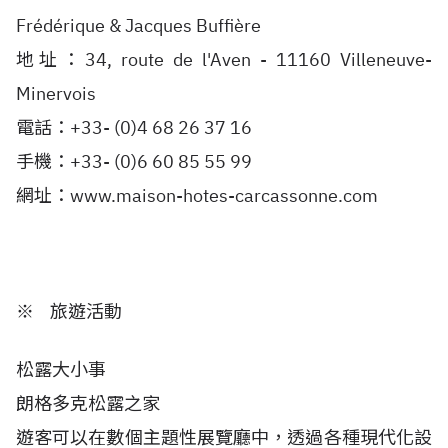
Frédérique & Jacques Buffière
地址：34, route de l'Aven - 11160 Villeneuve-
Minervois
電話：+33- (0)4 68 26 37 16
手機：+33- (0)6 60 85 55 99
網址：www.maison-hotes-carcassonne.com
※ 旅遊活動
松露大小事
朗格多克松露之家
遊客可以在數個主題性展覽廳中，透過各種現代化設