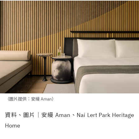
（圖片提供：安縵 Aman）
資料、圖片｜安縵 Aman、Nai Lert Park Heritage
Home