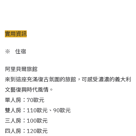
實用資訊
※ 住宿
阿里貝爾旅館
來到這座充滿復古氛圍的旅館，可感受濃濃的義大利
文藝復興時代風情。
單人房：70歐元
雙人房：110歐元、90歐元
三人房：100歐元
四人房：120歐元