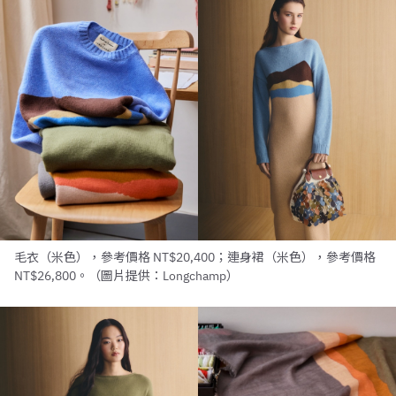
毛衣（米色），參考價格 NT$20,400；連身裙（米色），參考價格
NT$26,800。（圖片提供：Longchamp）