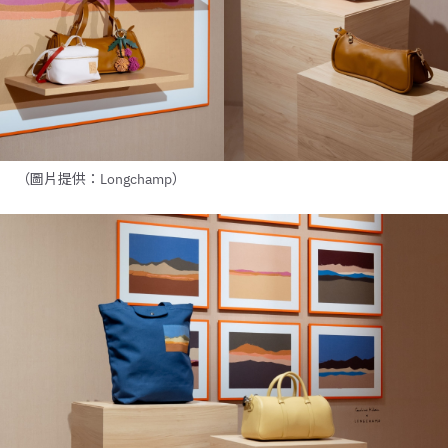
（圖片提供：Longchamp）