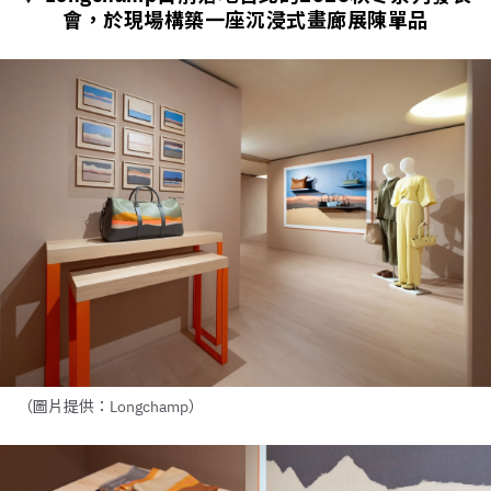
會，於現場構築一座沉浸式畫廊展陳單品
（圖片提供：Longchamp）