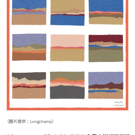
（圖片提供：Longchamp）