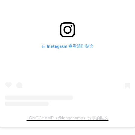
在 Instagram 查看這則貼文
LONGCHAMP（@longchamp）分享的貼文