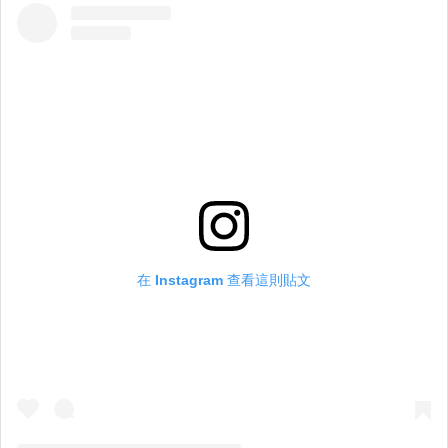
在 Instagram 查看這則貼文