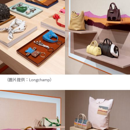
（圖片提供：Longchamp）