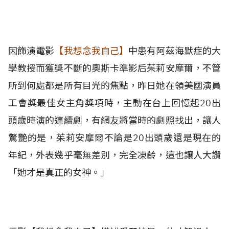
因飾演電影
【我想念我自己】
中患有阿茲海默症的大
學教授而獲獎不斷的奧斯卡準影后茱莉安摩爾，不管
所到何處都是所有目光的焦點，昨日她在領美國演員
工會獎最佳女主角獎項時，主動在台上回憶起20出
頭歲時演的連續劇，有網友將當時的劇照找出，讓人
驚艷的是，茱莉安摩爾不論是20出頭歲還是現在的
年紀，外表幾乎毫無差別，完全凍齡，這也讓人大讚
「她才是真正的女神。」