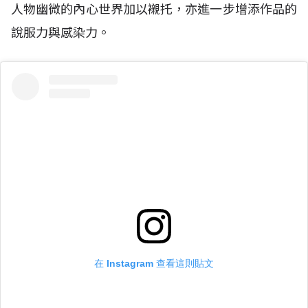
人物幽微的內心世界加以襯托，亦進一步增添作品的
說服力與感染力。
在 Instagram 查看這則貼文