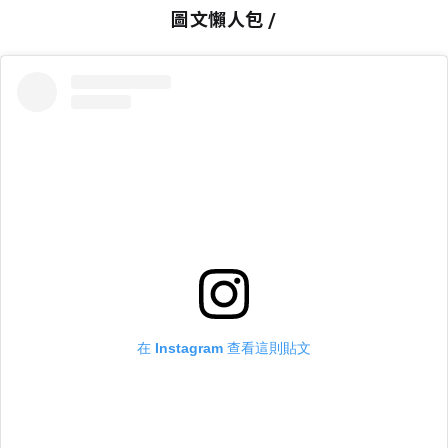
圖文懶人包 /
在 Instagram 查看這則貼文