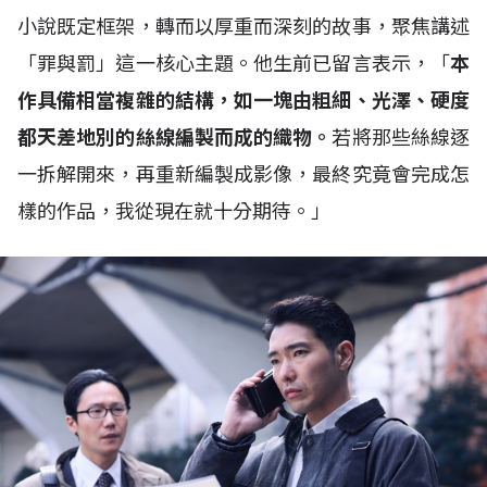
小說既定框架，轉而以厚重而深刻的故事，聚焦講述
「罪與罰」這一核心主題。他生前已留言表示，「
本
作具備相當複雜的結構，如一塊由粗細、光澤、硬度
都天差地別的絲線編製而成的織物。
若將那些絲線逐
一拆解開來，再重新編製成影像，最終究竟會完成怎
樣的作品，我從現在就十分期待。」