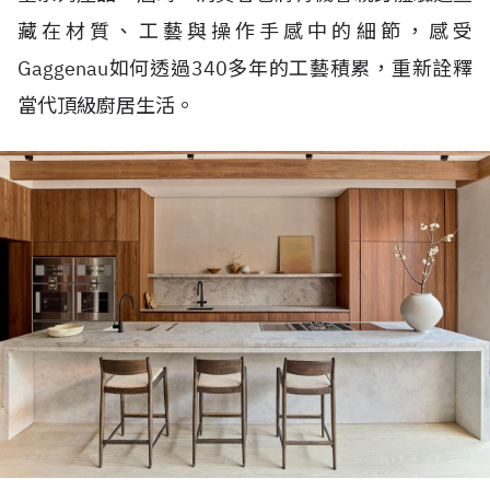
藏在材質、工藝與操作手感中的細節，感受
Gaggenau如何透過340多年的工藝積累，重新詮釋
當代頂級廚居生活。