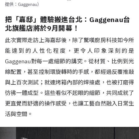
提供：Gaggenau）
把「嘉邸」體驗搬進台北：Gaggenau台
北旗艦店將於9月開幕！
此次實際走訪上海嘉邸後，除了驚嘆廚房科技如今所
能達到的人性化程度，更令人印象深刻的是
Gaggenau對每一處細節的講究。從材質、比例到光
線配置，甚至控制環旋轉時的手感，都經過反覆推敲
與上百次測試；就連烤箱內部的焊接處，也被打磨得
彷彿一體成型。這些看似不起眼的細節，共同成就了
更直覺而舒適的操作感受，也讓工藝自然融入日常生
活與空間。