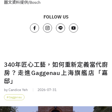
圖文資料提供/Bosch
FOLLOW US
340年匠心工藝，如何重新定義當代廚
房？走進Gaggenau上海旗艦店「嘉
邸」
by Candice Yeh
2026-07-31
Gaggenau