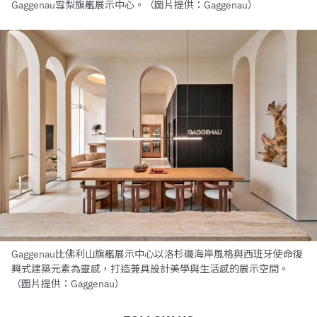
Gaggenau雪梨旗艦展示中心。（圖片提供：Gaggenau）
Gaggenau比佛利山旗艦展示中心以洛杉磯海岸風格與西班牙使命復
興式建築元素為靈感，打造兼具設計美學與生活感的展示空間。
（圖片提供：Gaggenau）