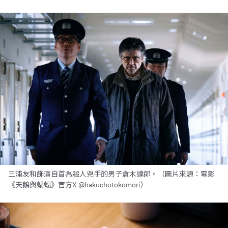
三浦友和飾演自首為殺人兇手的男子倉木達郎。（圖片來源：電影
《天鵝與蝙蝠》官方X @hakuchotokomori）