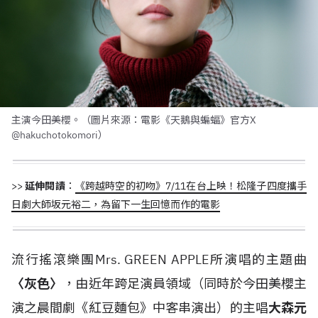
主演今田美櫻。（圖片來源：電影《天鵝與蝙蝠》官方X
@hakuchotokomori）
>>
延伸閱讀
：
《跨越時空的初吻》7/11在台上映！松隆子四度攜手
日劇大師坂元裕二，為留下一生回憶而作的電影
流行搖滾樂團Mrs. GREEN APPLE所演唱的主題曲
〈灰色〉
，由近年跨足演員領域（同時於今田美櫻主
演之晨間劇《紅豆麵包》中客串演出）的主唱
大森元