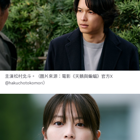
主演松村北斗。（圖片來源：電影《天鵝與蝙蝠》官方X
@hakuchotokomori）