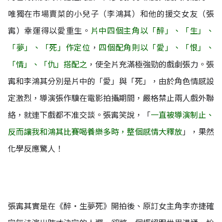
唯獨在市場賣菜的小兒子（李鴻其）和他的援交女友（張
寗）幸運得以愛重生。
片中四個主角以「醉」、「生」、
「夢」、「死」作定位
，
四個配角則以「愛」、「恨」、
「情」、「仇」搭配之
，使全片充滿極強勁的戲劇張力。張
寗和李鴻其分別是片中的「愛」與「死」，由於角色情感設
定激烈，導演張作驥在電影拍攝期間，嚴格禁止兩人戲外聯
絡，就連下戲都不准交談。張寗笑說，「
一直被導演制止、
反而讓我和鴻其比賽喝養樂多時，整個感情大釋放
」，果然
化學反應驚人！
張寗其實是在《醉‧生夢死》開拍後、原訂女主角李亦捷確