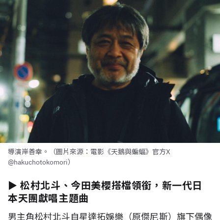
導演岸善幸。（圖片來源：電影《天鵝與蝙蝠》官方X
@hakuchotokomori）
► 松村北斗、今田美櫻搭檔領銜，新一代日
本天團獻唱主題曲
男主角松村北斗自星達拓娛樂（原傑尼斯）旗下偶像