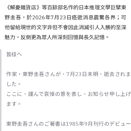
《解憂雜貨店》等百餘部名作的日本推理文學巨擘東
野圭吾，於2026年7月23日癌逝消息震驚各界；可
他留給現世的文字非但不會因此消減引人入勝的至深
魅力，反倒更為眾人所深刻回憶與長久記憶。
皆様へ
作家・東野圭吾さんが、7月23日未明、逝去されま
した。
ここに、謹んで哀悼の意を表し、お知らせ申し上げ
ます。
東野圭吾さんのご著書は1985年9月刊行のデビュー