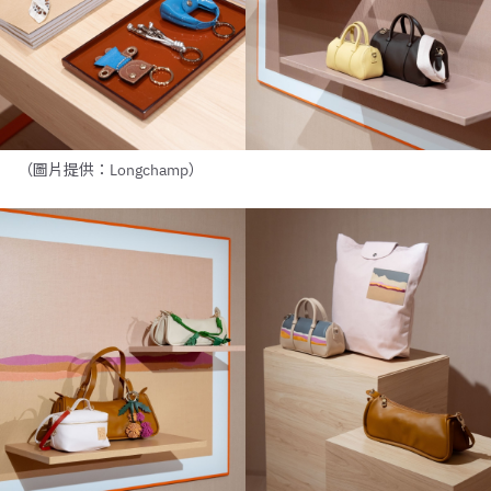
（圖片提供：Longchamp）