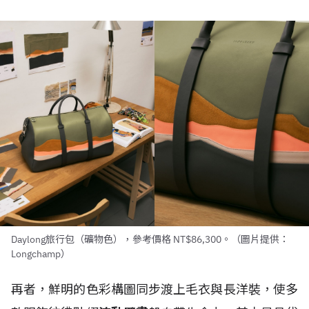
Daylong旅行包（礦物色），參考價格 NT$86,300。（圖片提供：
Longchamp）
再者，鮮明的色彩構圖同步渡上毛衣與長洋裝，使多