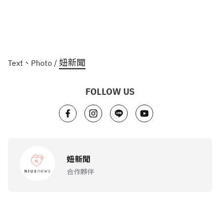
妞新聞
Text、Photo /
FOLLOW US
妞新聞
合作夥伴