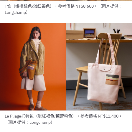
T恤（橄欖綠色/淡紅褐色），參考價格 NT$8,600。（圖片提供：
Longchamp）
Le Pliage托特包（淡紅褐色/芭蕾粉色），參考價格 NT$11,400。
（圖片提供：Longchamp）