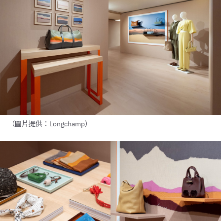
（圖片提供：Longchamp）