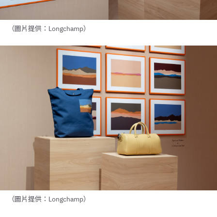
（圖片提供：Longchamp）
（圖片提供：Longchamp）