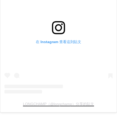
在 Instagram 查看這則貼文
LONGCHAMP（@longchamp）分享的貼文