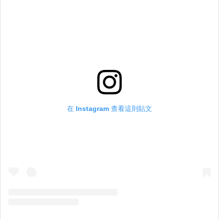
在 Instagram 查看這則貼文