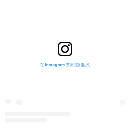
在 Instagram 查看這則貼文