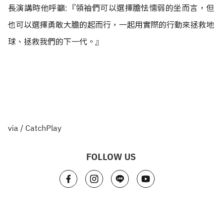
長演講時他呼籲:『領袖們可以選擇膽怯懦弱的坐而言，但
也可以選擇勇敢大膽的起而行，一起用實際的行動來拯救地
球、拯救我們的下一代。』
via /
CatchPlay
FOLLOW US