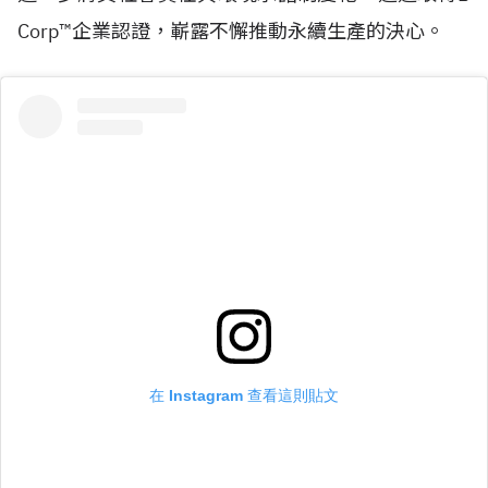
Corp™
企業認證，嶄露不懈推動永續生產的決心。
在 Instagram 查看這則貼文