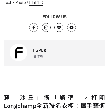
FLiPER
Text、Photo /
FOLLOW US
FLiPER
合作夥伴
穿「沙丘」揹「峭壁」，打開
Longchamp全新聯名衣櫥：攜手藝術