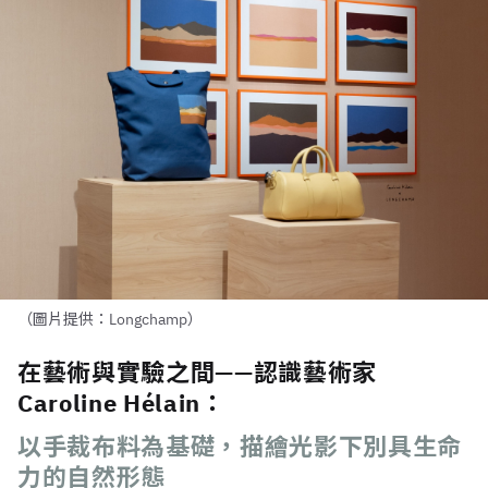
（圖片提供：Longchamp）
在藝術與實驗之間——認識藝術家
Caroline Hélain：
以手裁布料為基礎，描繪光影下別具生命
力的自然形態