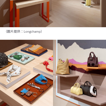
（圖片提供：Longchamp）