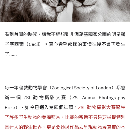
看到首圖的時候，讓我不經想到非洲萬基國家公園的明星獅
子塞西爾（Cecil）。真心希望那樣的事情往後不會再發生
了……
每一年倫敦動物學會（Zoological Society of London）都會
辦一個 ZSL 動物攝影大賽（ZSL Animal Photography
Prize），如今已邁入第四個年頭。
ZSL 動物攝影大賽聚集
了許多野生動物的美麗照片，比賽的宗旨不只是要捕捉特別
且迷人的野生世界，更是要透過作品去呈現動物最真實的本