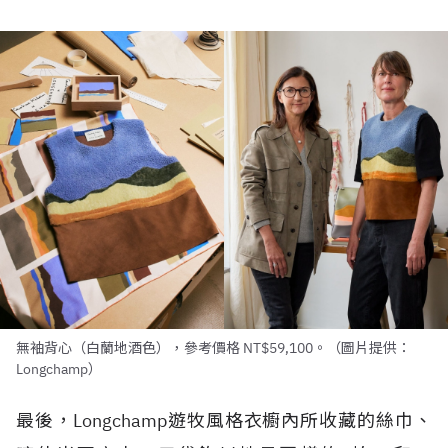
無袖背心（白蘭地酒色），參考價格 NT$59,100。（圖片提供：
Longchamp）
最後，Longchamp遊牧風格衣櫥內所收藏的絲巾、