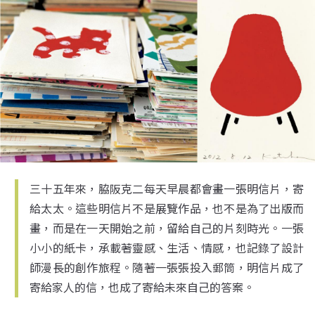
三十五年來，脇阪克二每天早晨都會畫一張明信片，寄
給太太。這些明信片不是展覽作品，也不是為了出版而
畫，而是在一天開始之前，留給自己的片刻時光。一張
小小的紙卡，承載著靈感、生活、情感，也記錄了設計
師漫長的創作旅程。隨著一張張投入郵筒，明信片成了
寄給家人的信，也成了寄給未來自己的答案。