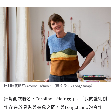
比利時藝術家Caroline Hélain。（圖片提供：Longchamp）
針對此次聯名，Caroline H
é
lain表示，「我的藝術創
作存在於具象與抽象之間。與Longchamp的合作，