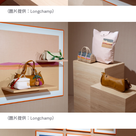
（圖片提供：Longchamp）
（圖片提供：Longchamp）