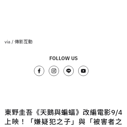
via / 傳影互動
FOLLOW US
東野圭吾《天鵝與蝙蝠》改編電影9/4
上映！「嫌疑犯之子」與「被害者之