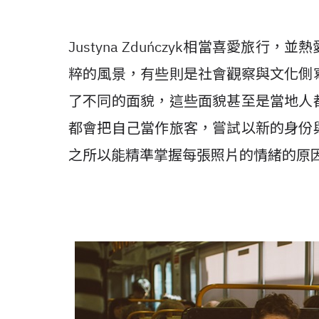
Justyna Zduńczyk相當喜愛旅
粹的風景，有些則是社會觀察與文化側
了不同的面貌，這些面貌甚至是當地人
都會把自己當作旅客，嘗試以新的身份
之所以能精準掌握每張照片的情緒的原