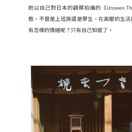
她以自己對日本的觀察拍攝的《Unseen T
態，不管是上班族還是學生，在高壓的生活
有怎樣的情緒呢？只有自己知道了。