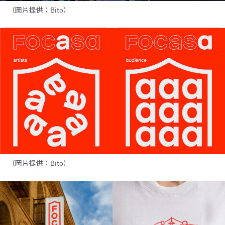
（圖片提供：Bito）
（圖片提供：Bito）