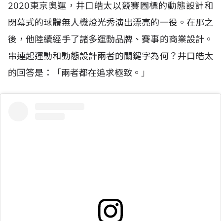
2020
東京奧運，井口皓太以競賽圖標的動態設計和
閉幕式的球體無人機燈光秀演出漂亮的一役。在那之
後，他陸續經手了諸多運動品牌、賽事的商業設計。
串連起運動和動態設計兩者的關鍵字為何？井口皓太
的回答是：「兩者都在追求極致。」