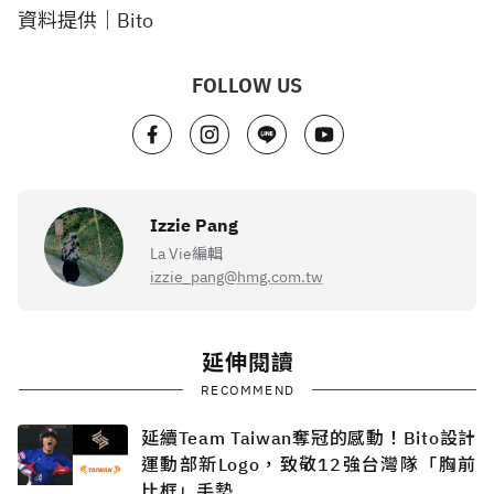
資料提供｜Bito
FOLLOW US
Izzie Pang
La Vie編輯
izzie_pang@hmg.com.tw
延伸閱讀
RECOMMEND
延續Team Taiwan奪冠的感動！Bito設計
運動部新Logo，致敬12強台灣隊「胸前
比框」手勢