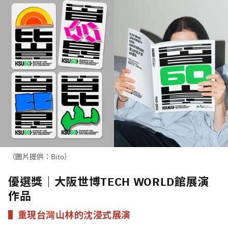
（圖片提供：Bito）
優選獎｜大阪世博TECH WORLD館展演
作品
▌重現台灣山林的沈浸式展演