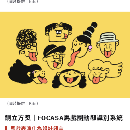
（圖片提供：Bito）
（圖片提供：Bito）
銅立方獎｜FOCASA馬戲團動態識別系統
▌馬戲表演化為設計語言