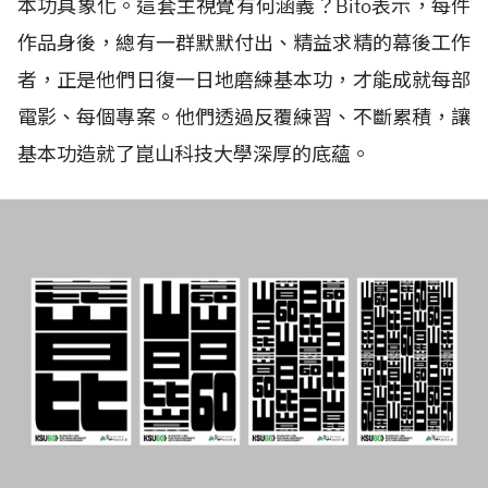
本功具象化。這套主視覺有何涵義？
Bito
表示，每件
作品身後，總有一群默默付出、精益求精的幕後工作
者，正是他們日復一日地磨練基本功，才能成就每部
電影、每個專案。他們透過反覆練習、不斷累積，讓
基本功造就了崑山科技大學深厚的底蘊。