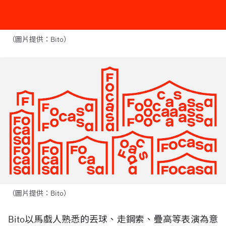
（圖片提供：Bito）
（圖片提供：Bito）
Bito
以馬戲人熟悉的丟球、走鋼索、疊高等表演為意