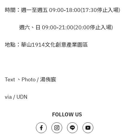
時間：週一至週五 09:00-18:00(17:30停止入場)
週六、日 09:00-21:00(20:00停止入場)
地點：華山1914文化創意產業園區
Text 、Photo / 湯侑宸
via / UDN
FOLLOW US