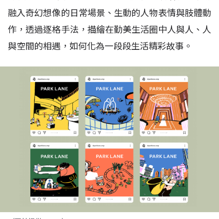
融入奇幻想像的日常場景、生動的人物表情與肢體動
作，透過逐格手法，描繪在勤美生活圈中人與人、人
與空間的相遇，如何化為一段段生活精彩故事。