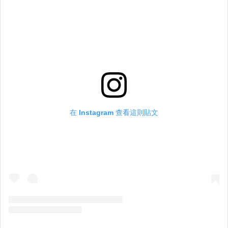
在 Instagram 查看這則貼文