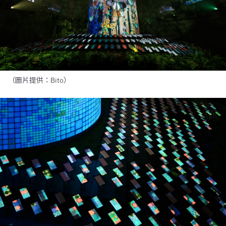
（圖片提供：Bito）