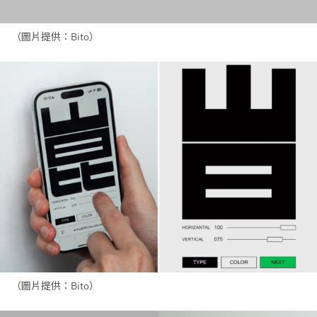
（圖片提供：Bito）
（圖片提供：Bito）