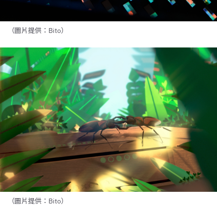
（圖片提供：Bito）
（圖片提供：Bito）