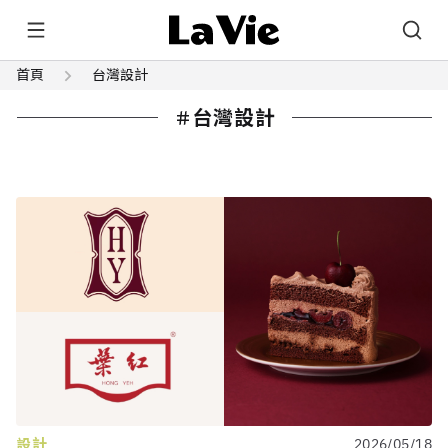
首頁
台灣設計
台灣設計
設計
2026/05/18