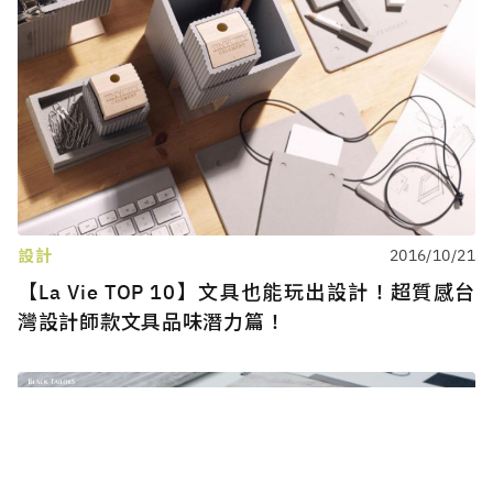
設計
2016/10/21
【La Vie TOP 10】文具也能玩出設計！超質感台
灣設計師款文具品味潛力篇！