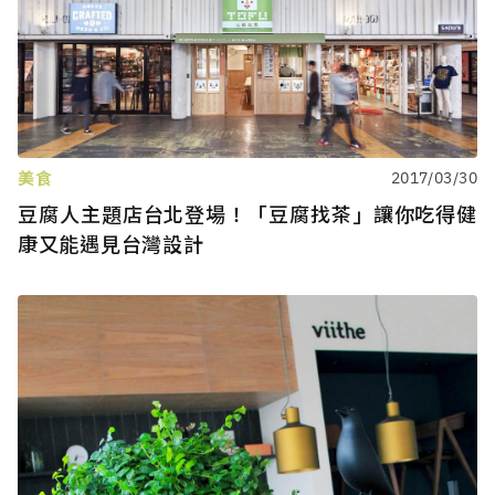
美食
2017/03/30
豆腐人主題店台北登場！「豆腐找茶」讓你吃得健
康又能遇見台灣設計