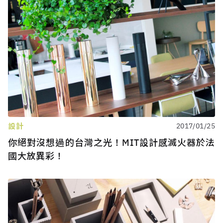
設計
2017/01/25
你絕對沒想過的台灣之光！MIT設計感滅火器於法
國大放異彩！