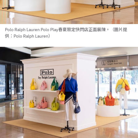
Polo Ralph Lauren Polo Play春夏限定快閃店正面展陳。（圖片提
供：Polo Ralph Lauren）