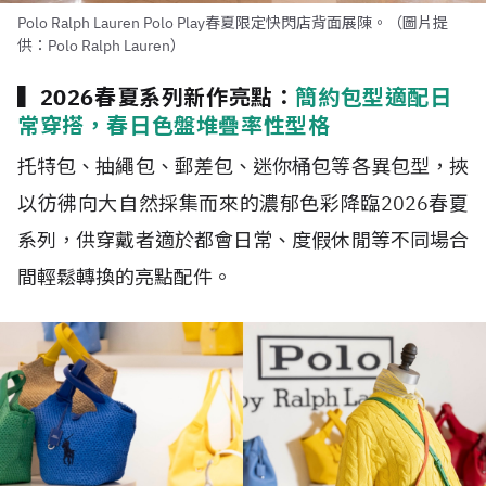
Polo Ralph Lauren Polo Play春夏限定快閃店背面展陳。（圖片提
供：Polo Ralph Lauren）
▍2026春夏系列新作亮點：
簡約包型適配日
常穿搭，春日色盤堆疊率性型格
托特包、抽繩包、郵差包、迷你桶包等各異包型，挾
以彷彿向大自然採集而來的濃郁色彩降臨2026春夏
系列，供穿戴者適於都會日常、度假休閒等不同場合
間輕鬆轉換的亮點配件。