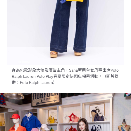
身為包款形象大使及廣告主角，Sana著用全套丹寧出席Polo
Ralph Lauren Polo Play春夏限定快閃店揭幕活動。（圖片提
供：Polo Ralph Lauren）