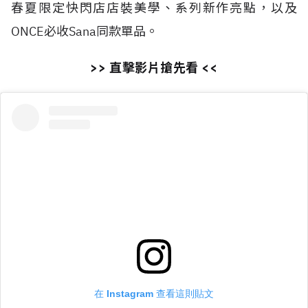
春夏限定快閃店店裝美學、系列新作亮點，以及
ONCE必收Sana同款單品。
>> 直擊影片搶先看 <<
在 Instagram 查看這則貼文