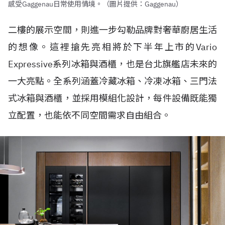
感受Gaggenau日常使用情境。（圖片提供：Gaggenau）
二樓的展示空間，則進一步勾勒品牌對奢華廚居生活
的想像。這裡搶先亮相將於下半年上市的Vario
Expressive系列冰箱與酒櫃，也是台北旗艦店未來的
一大亮點。全系列涵蓋冷藏冰箱、冷凍冰箱、三門法
式冰箱與酒櫃，並採用模組化設計，每件設備既能獨
立配置，也能依不同空間需求自由組合。