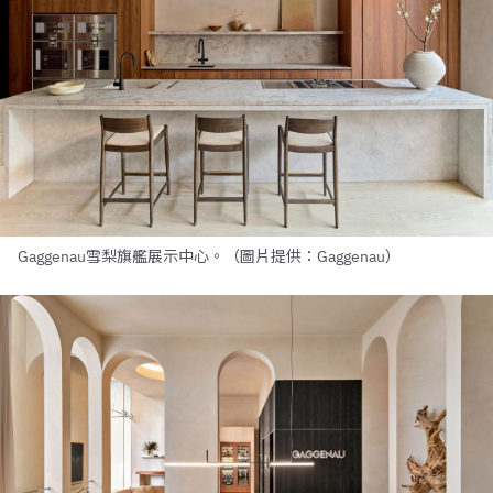
Gaggenau雪梨旗艦展示中心。（圖片提供：Gaggenau）