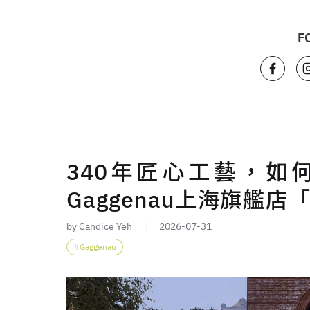
F
340年匠心工藝，如
Gaggenau上海旗艦店
by Candice Yeh
2026-07-31
Gaggenau