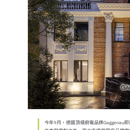
今年9月，德國頂級廚電品牌Gaggena