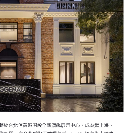
u即將於台北信義區開設全新旗艦展示中心，成為繼上海、