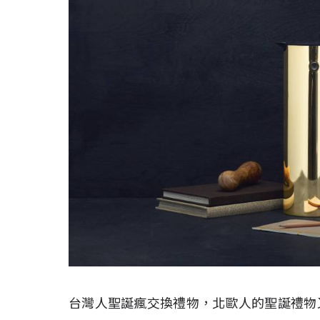
台灣人聖誕瘋交換禮物，北歐人的聖誕禮物