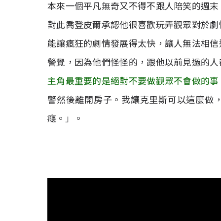
本來一個平凡無奇又不得不跟人陪笑的週末
對此喬登皮爾承認他很喜歡玩弄觀眾對於劇
能讓瘋狂的劇情發展得太快，讓人無法相信
警覺，因為他們怪怪的，跟他以前見過的人
主角最重要的是絕對不要做觀眾不會做的事
警然後離開房子。我讓克里斯可以這麼做
癮。」。