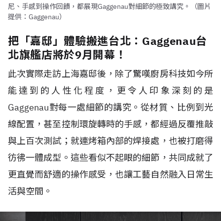
尼、手感到操作回饋，都展現Gaggenau對細節的極致講究。（圖片
提供：Gaggenau）
把「嘉邸」體驗搬進台北：Gaggenau台
北旗艦店將於9月開幕！
此次實際走訪上海嘉邸後，除了驚嘆廚房科技如今所
能達到的人性化程度，更令人印象深刻的是
Gaggenau對每一處細節的講究。從材質、比例到光
線配置，甚至控制環旋轉時的手感，都經過反覆推敲
與上百次測試；就連烤箱內部的焊接處，也被打磨得
彷彿一體成型。這些看似不起眼的細節，共同成就了
更直覺而舒適的操作感受，也讓工藝自然融入日常生
活與空間。