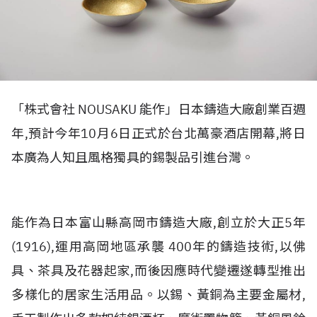
「株式會社 NOUSAKU 能作」日本鑄造大廠創業百週
年,預計今年10月6日正式於台北萬豪酒店開幕,將日
本廣為人知且風格獨具的錫製品引進台灣。
能作為日本富山縣高岡市鑄造大廠,創立於大正5年
(1916),運用高岡地區承襲 400年的鑄造技術,以佛
具、茶具及花器起家,而後因應時代變遷遂轉型推出
多樣化的居家生活用品。以錫、黃銅為主要金屬材,