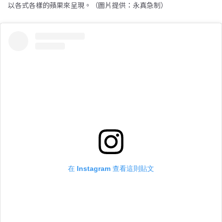
以各式各樣的蘋果來呈現。（圖片提供：永真急制）
在 Instagram 查看這則貼文