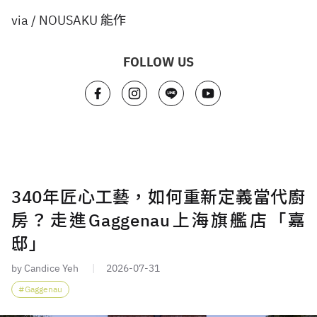
via / NOUSAKU 能作
FOLLOW US
340年匠心工藝，如何重新定義當代廚
房？走進Gaggenau上海旗艦店「嘉
邸」
by Candice Yeh
2026-07-31
Gaggenau