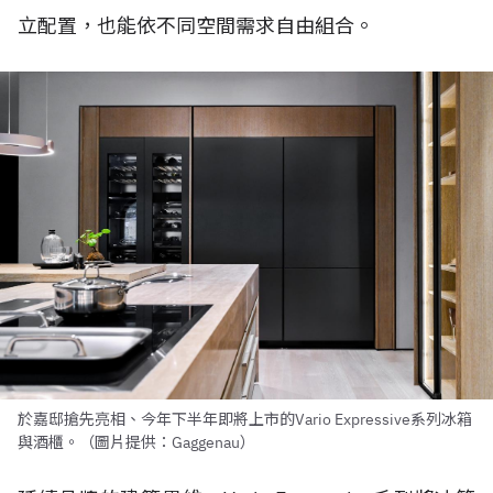
立配置，也能依不同空間需求自由組合。
於嘉邸搶先亮相、今年下半年即將上市的Vario Expressive系列冰箱
與酒櫃。（圖片提供：Gaggenau）