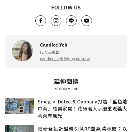
FOLLOW US
Candice Yeh
La Vie編輯
candice_yeh@hmg.com.tw
延伸閱讀
RECOMMEND
Smeg ✕ Dolce & Gabbana打造「藍色地
中海」絕美家電！花磚職人手繪重現義大
利海岸風光
隈研吾設計監修SHARP空氣清淨機：以