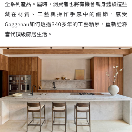
全系列產品。屆時，消費者也將有機會親身體驗這些
藏在材質、工藝與操作手感中的細節，感受
Gaggenau如何透過340多年的工藝積累，重新詮釋
當代頂級廚居生活。