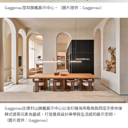
Gaggenau雪梨旗艦展示中心。（圖片提供：Gaggenau）
Gaggenau比佛利山旗艦展示中心以洛杉磯海岸風格與西班牙使命復
興式建築元素為靈感，打造兼具設計美學與生活感的展示空間。
（圖片提供：Gaggenau）