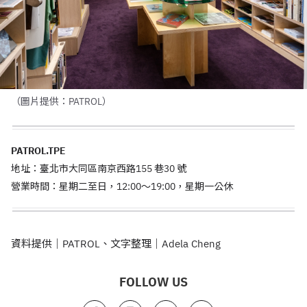
（圖片提供：PATROL）
PATROL.TPE
地址：臺北市大同區南京西路155 巷30 號
營業時間：星期二至日，12:00～19:00，星期一公休
資料提供｜PATROL、文字整理｜Adela Cheng
FOLLOW US