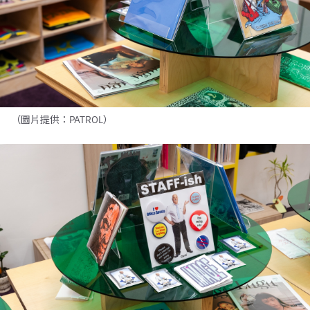
（圖片提供：PATROL）