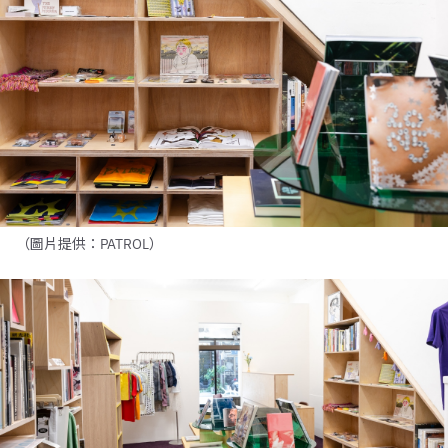
（圖片提供：PATROL）