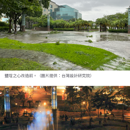
鹽埕之心改造前。（圖片提供：台灣設計研究院）