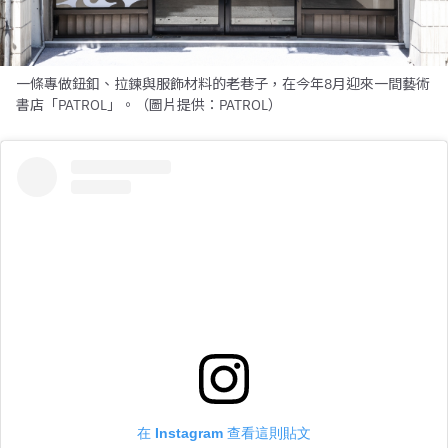
一條專做鈕釦、拉鍊與服飾材料的老巷子，在今年8月迎來一間藝術
書店「PATROL」。（圖片提供：PATROL）
在 Instagram 查看這則貼文