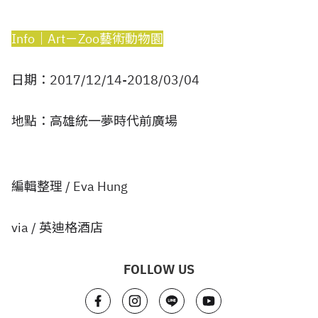
Info│Art－Zoo藝術動物園
日期：2017/12/14-2018/03/04
地點：高雄統一夢時代前廣場
編輯整理 / Eva Hung
via / 英迪格酒店
FOLLOW US