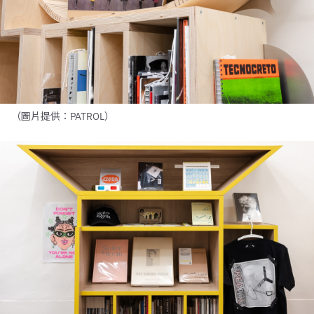
（圖片提供：PATROL）