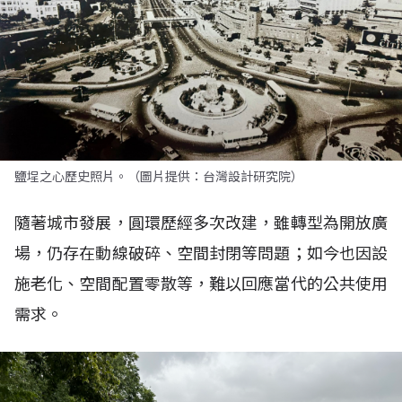
鹽埕之心歷史照片。（圖片提供：台灣設計研究院）
隨著城市發展，圓環歷經多次改建，雖轉型為開放廣
場，仍存在動線破碎、空間封閉等問題；如今也因設
施老化、空間配置零散等，難以回應當代的公共使用
需求。