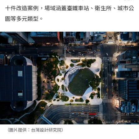
十件改造案例，場域涵蓋臺鐵車站、衛生所、城市公
園等多元類型。
（圖片提供：台灣設計研究院）