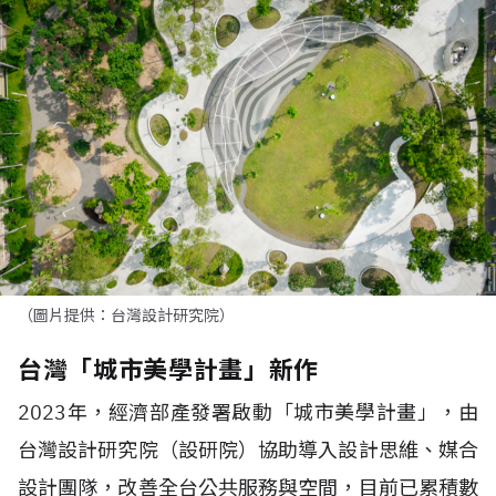
（圖片提供：台灣設計研究院）
台灣「城市美學計畫」新作
2023年，經濟部產發署啟動「城市美學計畫」，由
台灣設計研究院（設研院）協助導入設計思維、媒合
設計團隊，改善全台公共服務與空間，目前已累積數