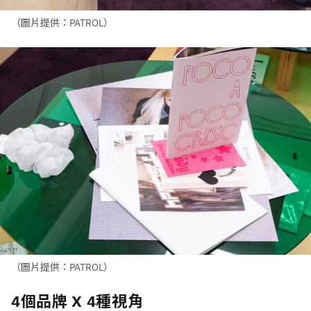
（圖片提供：PATROL）
（圖片提供：PATROL）
4個品牌 X 4種視角