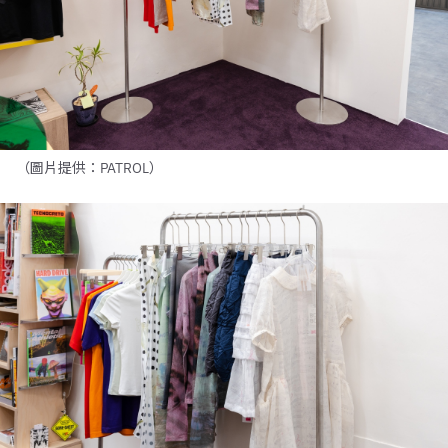
（圖片提供：PATROL）