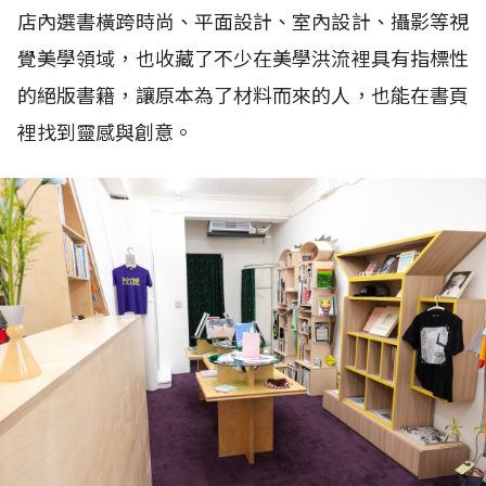
店內選書橫跨時尚、平面設計、室內設計、攝影等視
覺美學領域，也收藏了不少在美學洪流裡具有指標性
的絕版書籍，讓原本為了材料而來的人，也能在書頁
裡找到靈感與創意。