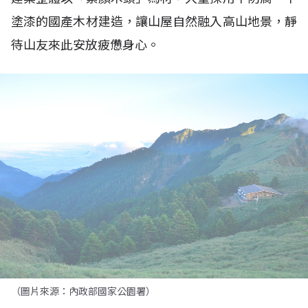
塗漆的國產木材建造，讓山屋自然融入高山地景，靜
待山友來此安放疲憊身心。
（圖片來源：內政部國家公園署）