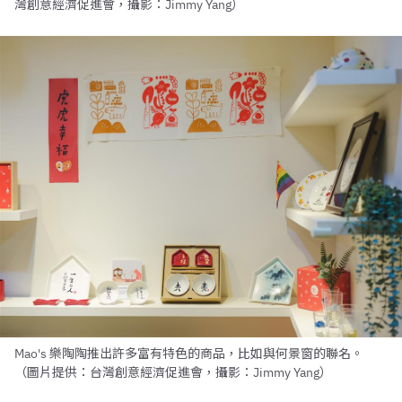
灣創意經濟促進會，攝影：Jimmy Yang）
Mao's 樂陶陶推出許多富有特色的商品，比如與何景窗的聯名。
（圖片提供：台灣創意經濟促進會，攝影：Jimmy Yang）