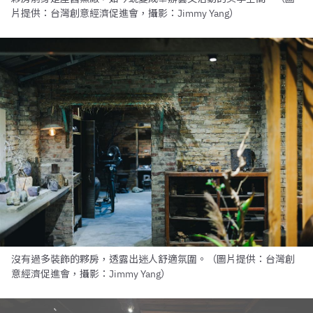
片提供：台灣創意經濟促進會，攝影：Jimmy Yang）
沒有過多裝飾的夥房，透露出迷人舒適氛圍。（圖片提供：台灣創
意經濟促進會，攝影：Jimmy Yang）