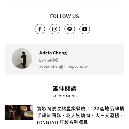
FOLLOW US
Adela Cheng
La Vie編輯
adela_cheng@hmg.com.tw
延伸閱讀
RECOMMEND
鶯歌陶瓷妝點星級餐廳！T22產地品牌攜
手設計團隊，為大腕燒肉、大三元酒樓、
LONGTAIL訂製系列餐具