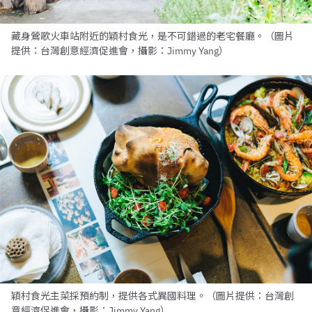
藏身鶯歌火車站附近的穎村食光，是不可錯過的老宅餐廳。（圖片
提供：台灣創意經濟促進會，攝影：Jimmy Yang）
穎村食光主菜採預約制，提供各式異國料理。（圖片提供：台灣創
意經濟促進會，攝影：Jimmy Yang）