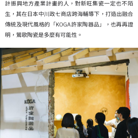
計振興地方產業計畫的人，對新旺集瓷一定也不陌
生，其在日本中川政七商店跨海輔導下，打造出融合
傳統及現代風格的「KOGA許家陶器品」，也再再證
明，鶯歌陶瓷是多麼有可能性。