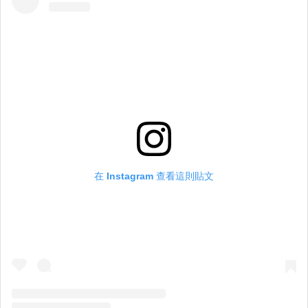
在 Instagram 查看這則貼文