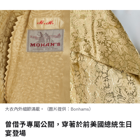
大衣內外細節滿載。（圖片提供：Bonhams）
曾借予專屬公關，穿著於前美國總統生日
宴登場