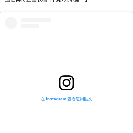
在 Instagram 查看這則貼文