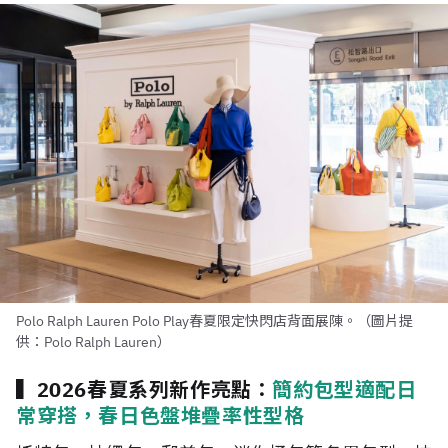
Polo Ralph Lauren Polo Play春夏限定快閃店背面展陳。（圖片提
供：Polo Ralph Lauren）
▍2026春夏系列新作亮點：
簡約包型適配日
常穿搭，春日色盤堆疊率性型格