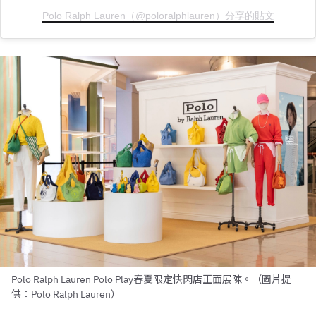
Polo Ralph Lauren（@poloralphlauren）分享的貼文
Polo Ralph Lauren Polo Play春夏限定快閃店正面展陳。（圖片提
供：Polo Ralph Lauren）