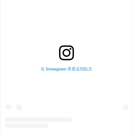
在 Instagram 查看這則貼文