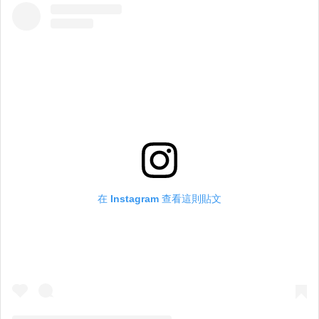
在 Instagram 查看這則貼文