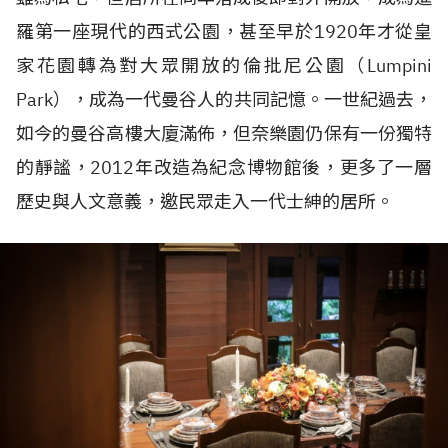
羅第一座現代的西式公園，甚至早於1920年才從皇
家花園轉為對大眾開放的倫批尼公園（Lumpini
Park），成為一代曼谷人的共同記憶。一世紀過去，
如今的曼谷高樓大廈滿佈，但奈樂園仍保有一份獨特
的靜謐，2012年改造為紀念博物館後，更多了一層
歷史與人文意義，邀民眾走入一代士紳的居所。