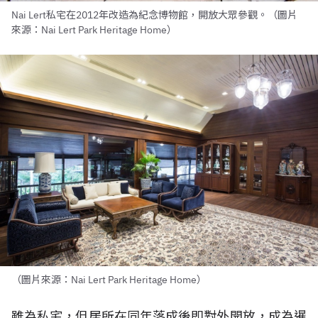
Nai Lert私宅在2012年改造為紀念博物館，開放大眾參觀。（圖片
來源：Nai Lert Park Heritage Home）
（圖片來源：Nai Lert Park Heritage Home）
雖為私宅，但居所在同年落成後即對外開放，成為暹