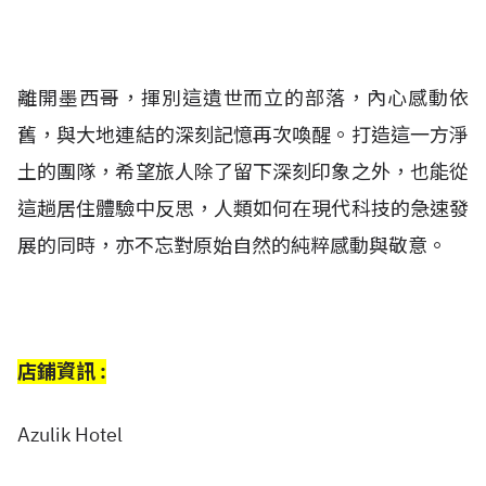
離開墨西哥，揮別這遺世而立的部落，內心感動依
舊，與大地連結的深刻記憶再次喚醒。打造這一方淨
土的團隊，希望旅人除了留下深刻印象之外，也能從
這趟居住體驗中反思，人類如何在現代科技的急速發
展的同時，亦不忘對原始自然的純粹感動與敬意。
店鋪資訊 :
Azulik Hotel