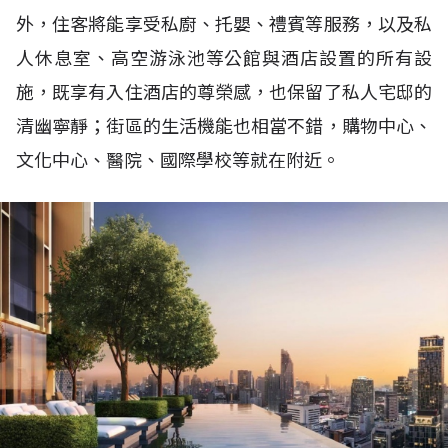
外，住客將能享受私廚、托嬰、禮賓等服務，以及私
人休息室、高空游泳池等公館與酒店設置的所有設
施，既享有入住酒店的尊榮感，也保留了私人宅邸的
清幽寧靜；街區的生活機能也相當不錯，購物中心、
文化中心、醫院、國際學校等就在附近。