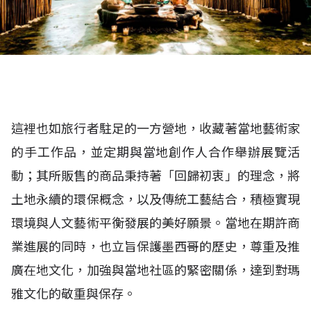
這裡也如旅行者駐足的一方營地，收藏著當地藝術家
的手工作品，並定期與當地創作人合作舉辦展覽活
動；其所販售的商品秉持著「回歸初衷」的理念，將
土地永續的環保概念，以及傳統工藝結合，積極實現
環境與人文藝術平衡發展的美好願景。當地在期許商
業進展的同時，也立旨保護墨西哥的歷史，尊重及推
廣在地文化，加強與當地社區的緊密關係，達到對瑪
雅文化的敬重與保存。