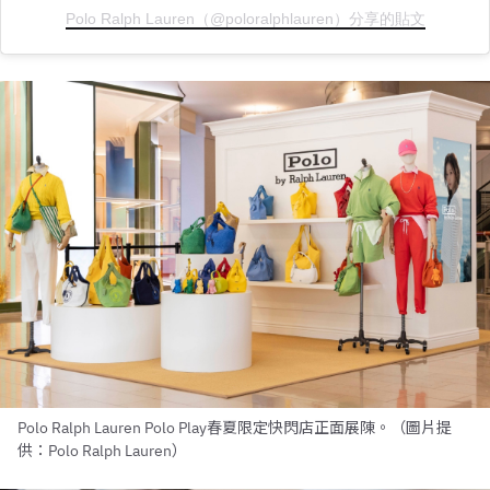
Polo Ralph Lauren（@poloralphlauren）分享的貼文
Polo Ralph Lauren Polo Play春夏限定快閃店正面展陳。（圖片提
供：Polo Ralph Lauren）