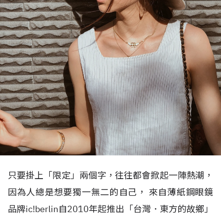
只要掛上「限定」兩個字，往往都會掀起一陣熱潮，
因為人總是想要獨一無二的自己， 來自薄紙鋼眼鏡
品牌ic!berlin自2010年起推出「台灣．東方的故鄉」