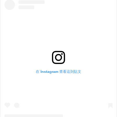
在 Instagram 查看這則貼文