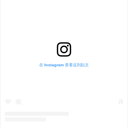
在 Instagram 查看這則貼文