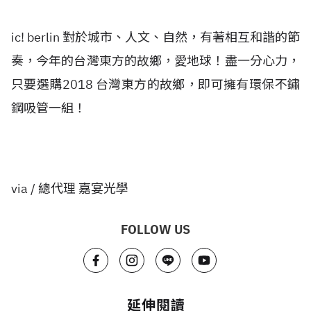
ic! berlin 對於城市、人文、自然，有著相互和諧的節
奏，今年的台灣東方的故鄉，愛地球！盡一分心力，
只要選購2018 台灣東方的故鄉，即可擁有環保不鏽
鋼吸管一組！
via / 總代理 嘉宴光學
FOLLOW US
延伸閱讀