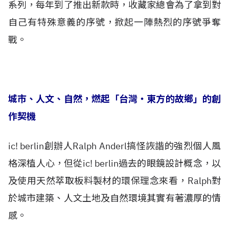
系列，每年到了推出新款時，收藏家總會為了拿到對
自己有特殊意義的序號，掀起一陣熱烈的序號爭奪
戰。
城市、人文、自然，燃起「台灣‧東方的故鄉」的創
作契機
ic! berlin創辦人Ralph Anderl搞怪詼諧的強烈個人風
格深植人心，但從ic! berlin過去的眼鏡設計概念，以
及使用天然萃取板料製材的環保理念來看，Ralph對
於城市建築、人文土地及自然環境其實有著濃厚的情
感。