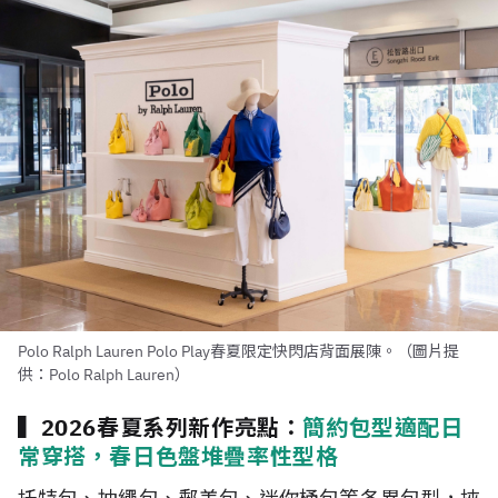
Polo Ralph Lauren Polo Play春夏限定快閃店背面展陳。（圖片提
供：Polo Ralph Lauren）
▍2026春夏系列新作亮點：
簡約包型適配日
常穿搭，春日色盤堆疊率性型格