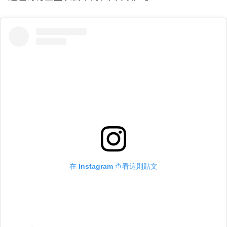
在 Instagram 查看這則貼文