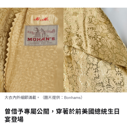
大衣內外細節滿載。（圖片提供：Bonhams）
曾借予專屬公關，穿著於前美國總統生日
宴登場