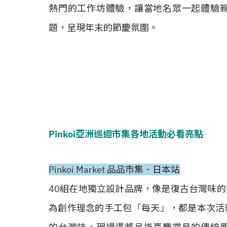
熱門的工作坊體驗，讓當地名眾一起體驗
題，呈現年末的節慶氛圍。
Pinkoi
亞洲巡迴市集各地活動必看亮點
Pinkoi Market 品品市集．日本站
40組在地獨立設計品牌，像是復古台灣味
為創作理念的手工包「每天」，都是本次活