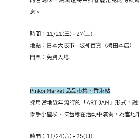
的台灣味，現場還將吊掛喜慶常見的傳統
息。
時間：11/21(三) - 27(二)
地點：日本大阪市 - 阪神百貨（梅田本店）
門票：免費入場
Pinkoi Market 品品市集．香港站
採用當地近年流行的「ART JAM」形式
樂手小塵埃、陳蕾等在活動中演奏，為當地
時間：11/24(六) - 25(日)