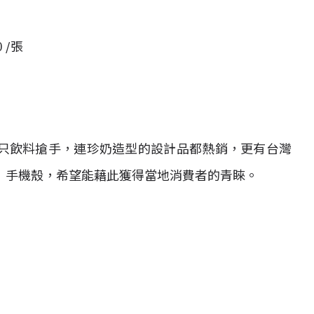
 /張
只飲料搶手，連珍奶造型的設計品都熱銷，更有台灣
」手機殼，希望能藉此獲得當地消費者的青睞。