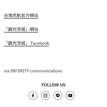
台灣虎航官方網站
「觀光茨城」網站
「觀光茨城」 Facebook
via INFINITY communications
FOLLOW US