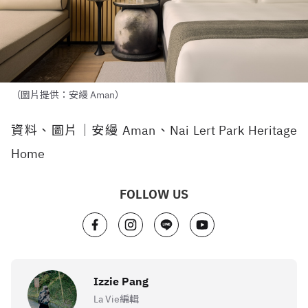
（圖片提供：安縵 Aman）
資料、圖片｜安縵 Aman、Nai Lert Park Heritage
Home
FOLLOW US
Izzie Pang
La Vie編輯