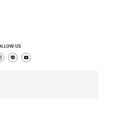
OLLOW US