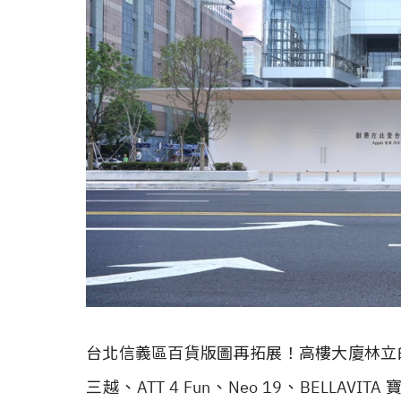
台北信義區百貨版圖再拓展！高樓大廈林立
三越、ATT 4 Fun、Neo 19、BELL