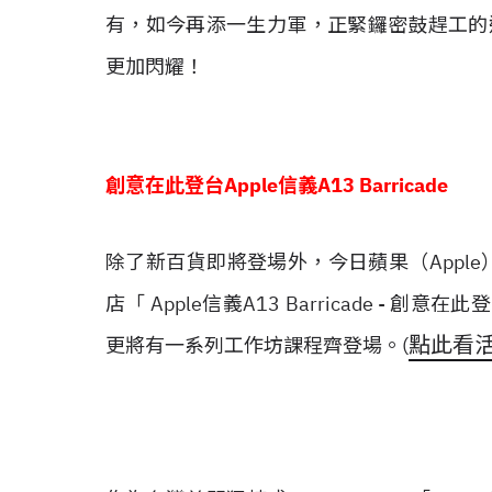
有，如今再添一生力軍，正緊鑼密鼓趕工的
更加閃耀！
創意在此登台Apple信義A13 Barricade
除了新百貨即將登場外，今日蘋果（Apple）
店「 Apple信義A13 Barricade -
點此看
更將有一系列工作坊課程齊登場。(