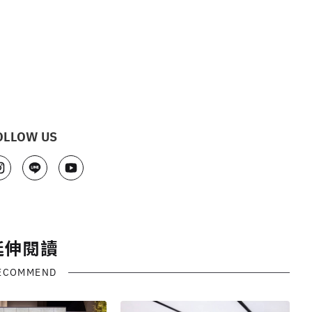
OLLOW US
延伸閱讀
ECOMMEND