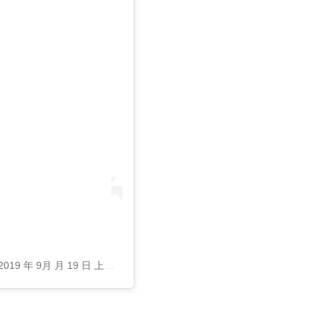
019 年 9月 月 19 日 上午 5:49
張貼