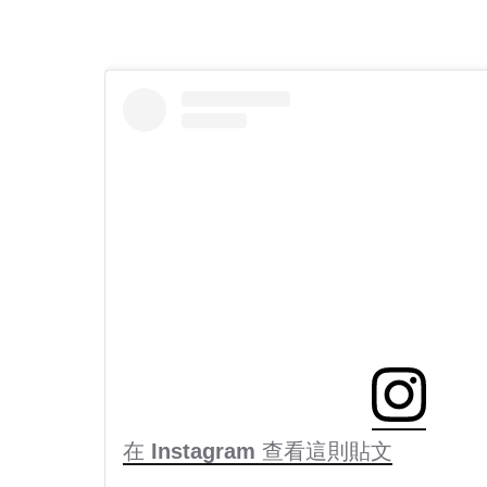
在 Instagram 查看這則貼文