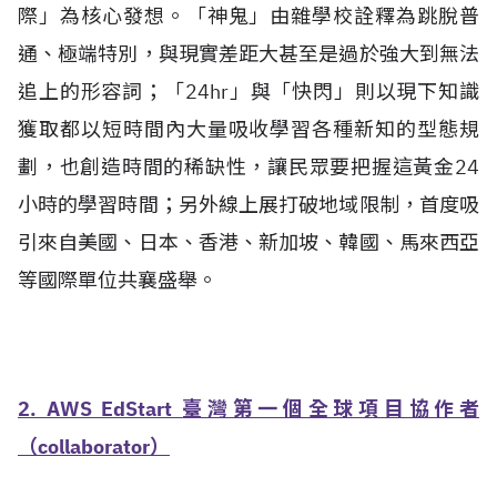
際」為核心發想。「神鬼」由雜學校詮釋為跳脫普
通、極端特別，與現實差距大甚至是過於強大到無法
追上的形容詞；「24hr」與「快閃」則以現下知識
獲取都以短時間內大量吸收學習各種新知的型態規
劃，也創造時間的稀缺性，讓民眾要把握這黃金24
小時的學習時間；另外線上展打破地域限制，首度吸
引來自美國、日本、香港、新加坡、韓國、馬來西亞
等國際單位共襄盛舉。
2. AWS EdStart
臺灣第一個全球項目協作者
（
collaborator
）