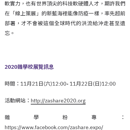
軟實力，也有世界頂尖的科技軟硬體人才，期許我們
在「線上策展」的新藍海裡能像防疫一樣，率先超前
部署，才不會被這個全球時代的洪流給沖走甚至遺
忘。
2020
雜學校展覽訊息
時間：11月21日(六)12:00- 11月22日(日)12:00
活動網站：
http://zashare2020.org
雜學粉專：
https://www.facebook.com/zashare.expo/