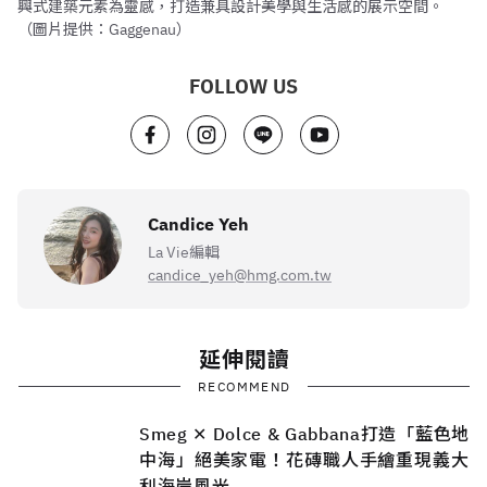
興式建築元素為靈感，打造兼具設計美學與生活感的展示空間。
（圖片提供：Gaggenau）
FOLLOW US
Candice Yeh
La Vie編輯
candice_yeh@hmg.com.tw
延伸閱讀
RECOMMEND
Smeg ✕ Dolce & Gabbana打造「藍色地
中海」絕美家電！花磚職人手繪重現義大
利海岸風光