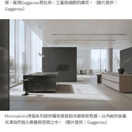
環，展現Gaggenau對比例、工藝與細節的講究。（圖片提供：
Gaggenau）
Minimalistic烤箱系列提供曜岩黑與鉑光銀兩款色選，以內斂的金屬
光澤自然融入櫥櫃與空間之中。（圖片提供：Gaggenau）