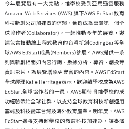
今年展覽還有一大亮點，雜學校受到亞馬遜雲服務
Amazon Web Services (AWS) 旗下AWS EdStart教育
科技新創公司加速器的信賴，獲選成為臺灣第一個全
球協作者(Collaborator)，一起推動今年的展覽，邀
請包含推動線上程式教育的台灣新創CodingBar等全
球AWS EdStart成員(Members)參展。AWS提供一系
列與新創相關如內容行銷、數據分析、募資、創投等
資訊影片，為展覽增添更豐富的內容。AWS EdStart
全球經理Katie Herritage表示，歡迎雜學校成為AWS
EdStart全球協作者的一員，AWS期待將雜學校的成
功經驗帶給全球社群，以支持全球教育科技新創運用
雲端及科技變革台灣及海外教育產業。明年度，AWS
EdStart還將支持雜學校的教育科技加速器，讓臺灣