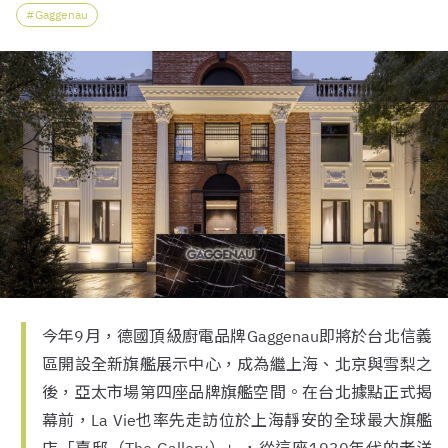
Gaggenau
今年9月，德國頂級廚電品牌Gaggenau即將於台北信義
區開設全新旗艦展示中心，成為繼上海、北京與雪梨之
後，亞太市場第四座品牌旗艦空間。在台北據點正式揭
幕前，La Vie也率先走訪位於上海靜安的全球最大旗艦