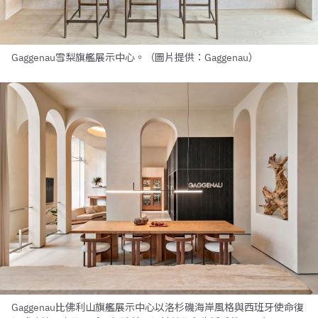
Gaggenau雪梨旗艦展示中心。（圖片提供：Gaggenau）
Gaggenau比佛利山旗艦展示中心以洛杉磯海岸風格與西班牙使命復