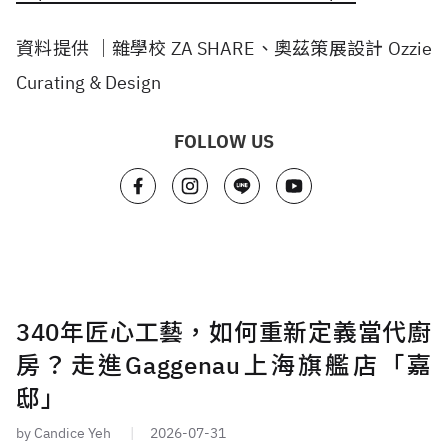
資料提供 │雜學校 ZA SHARE、奧茲策展設計 Ozzie
Curating & Design
FOLLOW US
340年匠心工藝，如何重新定義當代廚
房？走進Gaggenau上海旗艦店「嘉
邸」
by Candice Yeh
2026-07-31