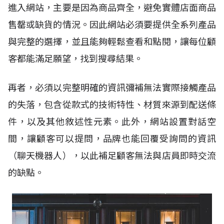
進入網站，主要是因為商品齊全，避免實體店面商品
售罄或缺貨的情況。因此網站必須要提供全系列產品
與完整的選擇，並且能夠輕鬆查看和點閱，讓每位顧
客都能滿足願望，找到搜尋結果。
再者，必須以完整明確的資訊彌補無法實際接觸產品
的失落，包含從款式的技術特性、材質來源到配送條
件，以及其他敘述性元素。此外，網站設置對話空
間，讓顧客可以提問，品牌也能回覆受詢問的資訊
（聊天機器人），以此補足顧客無法與店員即時交流
的缺點。