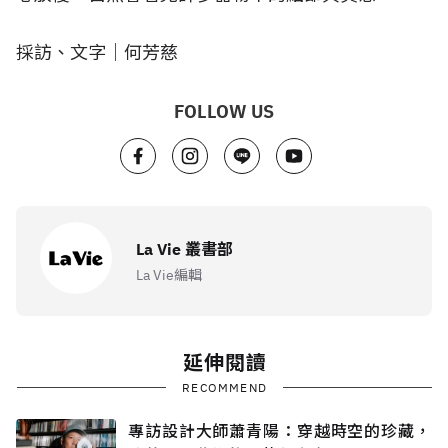
採訪、文字｜何芳慈
FOLLOW US
La Vie 叢書部
La Vie編輯
延伸閱讀
RECOMMEND
專訪設計大師蕭青陽：穿越時空的珍藏，