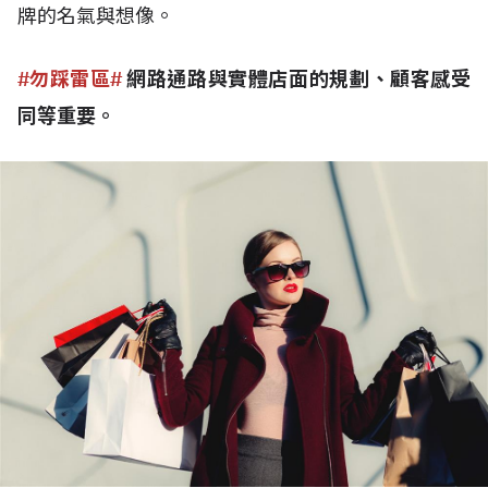
牌的名氣與想像。
#勿踩雷區#
網路通路與實體店面的規劃、顧客感受
同等重要。