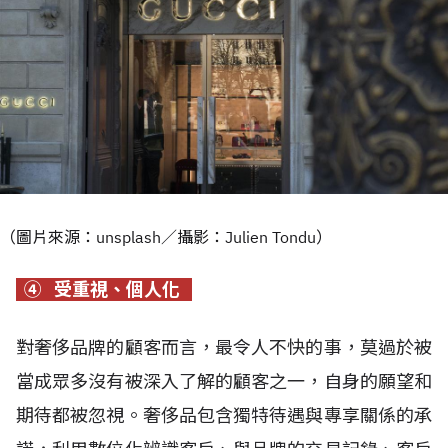
（圖片來源：unsplash／攝影：Julien Tondu）
④ 受重視、個人化
對奢侈品牌的顧客而言，最令人不快的事，莫過於被
當成眾多沒有被深入了解的顧客之一，自身的願望和
期待都被忽視。奢侈品包含獨特待遇與專享關係的承