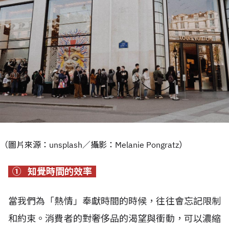
（圖片來源：unsplash／攝影：Melanie Pongratz）
①
知覺時間的效率
當我們為「熱情」奉獻時間的時候，往往會忘記限制
和約束。消費者的對奢侈品的渴望與衝動，可以濃縮