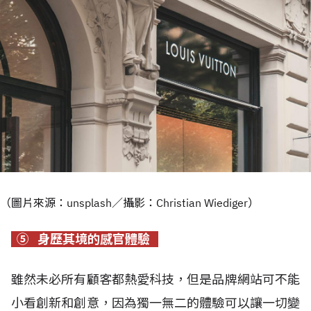
（圖片來源：unsplash／攝影：Christian Wiediger）
⑤ 身歷其境的感官體驗
雖然未必所有顧客都熱愛科技，但是品牌網站可不能
小看創新和創意，因為獨一無二的體驗可以讓一切變