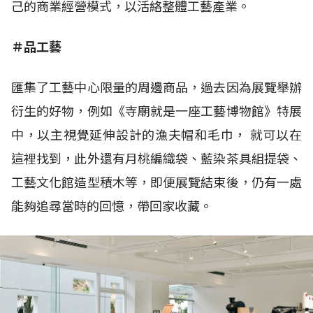
己的商業經營模式，以活絡整體工藝產業。
＃品工藝
匯集了工藝中心限量的周邊商品，過去因為展覽舉辦
衍生的好物，例如《寺廟就是一座工藝博物館》特展
中，以主視覺延伸設計的漁夫帽和毛巾， 就可以在
這裡找到，此外還有月桃編織袋、藍染茶具組提袋、
工藝文化館造型積木等，即便展覽結束後，仍有一處
能夠追尋當時的回憶，帶回家收藏。