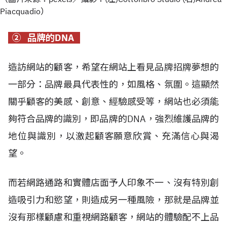
Piacquadio）
②
品牌的DNA
造訪網站的顧客，希望在網站上看見品牌招牌夢想的
一部分：品牌最具代表性的，如風格、氛圍。這顯然
關乎顧客的美感、創意、經驗感受等，網站也必須能
夠符合品牌的識別，即品牌的DNA，強烈維護品牌的
地位與識別，以激起顧客願意欣賞、充滿信心與渴
望。
而若網路通路和實體店面予人印象不一、沒有特別創
造吸引力和慾望，則造成另一種風險，那就是品牌並
沒有那樣顧慮和重視網路顧客，網站的體驗配不上品