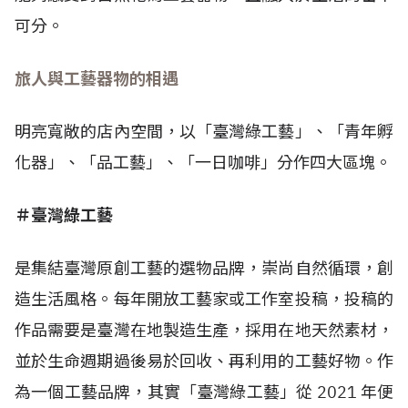
可分。
旅人與工藝器物的相遇
明亮寬敞的店內空間，以「臺灣綠工藝」、「青年孵
化器」、「品工藝」、「一日咖啡」分作四大區塊。
＃臺灣綠工藝
是集結臺灣原創工藝的選物品牌，崇尚自然循環，創
造生活風格。每年開放工藝家或工作室投稿，投稿的
作品需要是臺灣在地製造生產，採用在地天然素材，
並於生命週期過後易於回收、再利用的工藝好物。作
為一個工藝品牌，其實「臺灣綠工藝」從 2021 年便