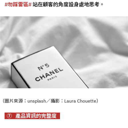
#勿踩雷區#
站在顧客的角度設身處地思考。
（圖片來源：unsplash／攝影：Laura Chouette）
⑦ 產品資訊的完整度