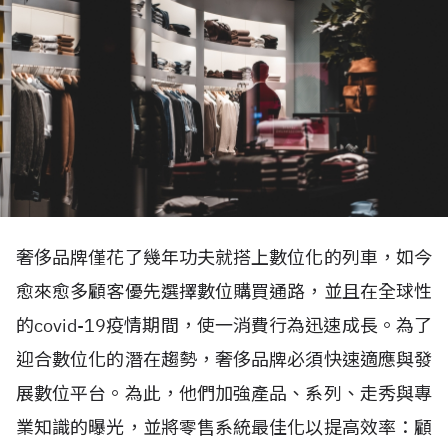
奢侈品牌僅花了幾年功夫就搭上數位化的列車，如今
愈來愈多顧客優先選擇數位購買通路，並且在全球性
的covid-19疫情期間，使一消費行為迅速成長。為了
迎合數位化的潛在趨勢，奢侈品牌必須快速適應與發
展數位平台。為此，他們加強產品、系列、走秀與專
業知識的曝光，並將零售系統最佳化以提高效率：顧