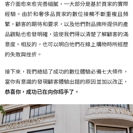
客介面愈來愈完善細膩，一大部分是基於買家的實際
經驗。由於和奢侈品買家的數位接觸不斷重複且頻
繁，顧客的期待和要求，以及他們對品牌所提供的產
品觀點也愈發明確，這使我們得以清楚了解顧客的滿
意度。相反的，也可以明白他們在線上購物時所經歷
的失敗與挫折。
接下來，我們總結了成功的數位體驗必備七大條件，
當你有意識的發現顧客體驗出錯的原因並加以改正，
恭喜你，成功已在向你招手了。