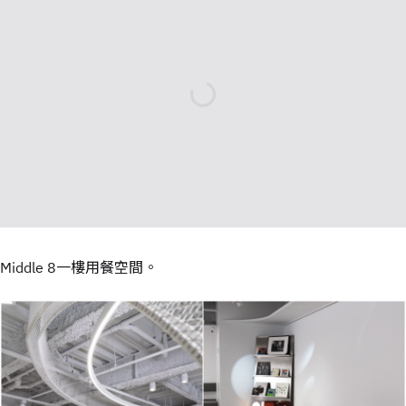
Middle 8一樓用餐空間。