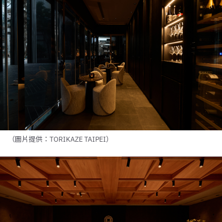
（圖片提供：TORIKAZE TAIPEI）