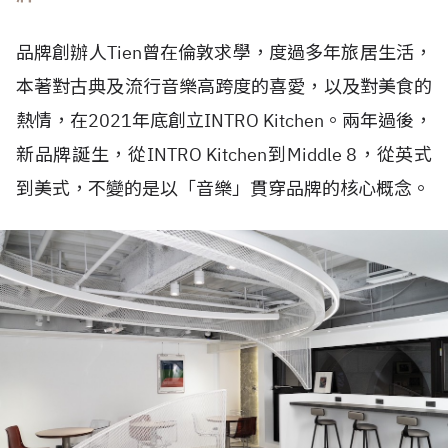
品牌創辦人Tien曾在倫敦求學，度過多年旅居生活，
本著對古典及流行音樂高跨度的喜愛，以及對美食的
熱情，在2021年底創立INTRO Kitchen。兩年過後，
新品牌誕生，從INTRO Kitchen到Middle 8，從英式
到美式，不變的是以「音樂」貫穿品牌的核心概念。