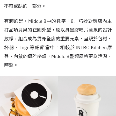
不可或缺的一部分。
有趣的是，Middle 8中的數字「8」巧妙對應店內主
打品項貝果的正圓外型，綴以具黑膠唱片意象的設計
紋樣，組合成為貫穿全店的重要元素，呈現於包材、
杯器、Logo等細節當中。相較於INTRO Kitchen摩
登、內斂的優雅格調，Middle 8整體風格更為活潑、
時髦。