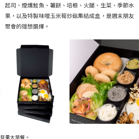
起司、煙燻鮭魚、薯餅、培根、火腿、生菜、季節水
果，以及特製味噌玉米筍炒菇集結成盒，是週末朋友
聚會的理想選擇。
貝果大早餐。