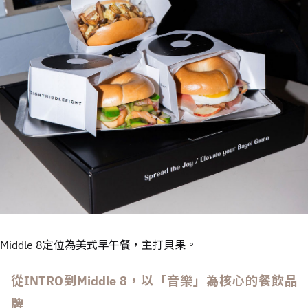
Middle 8定位為美式早午餐，主打貝果。
從INTRO到Middle 8，以「音樂」為核心的餐飲品
牌