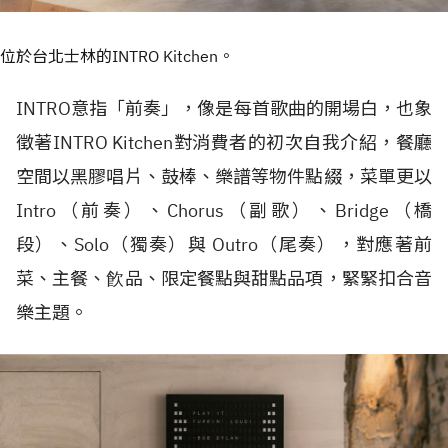
位於台北士林的INTRO Kitchen。
INTRO意指「前奏」，像是每首歌曲的開場白，也象
徵著INTRO Kitchen對消費者的初次自我介紹，餐廳
空間以黑膠唱片、鼓棒、樂譜等物件點綴，菜單更以
Intro（前奏）、Chorus（副歌）、Bridge（橋
段）、Solo（獨奏）與 Outro（尾奏），對應著前
菜、主餐、飮品、限定餐點與甜點品項，緊緊扣合音
樂主題。