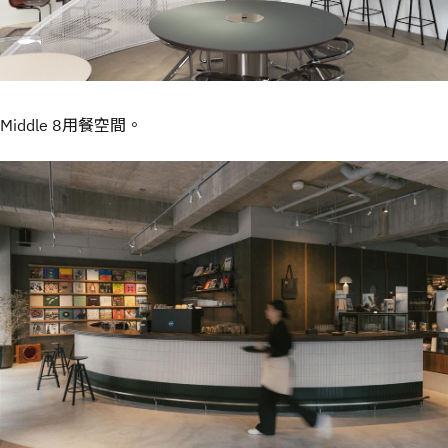
Middle 8用餐空間。