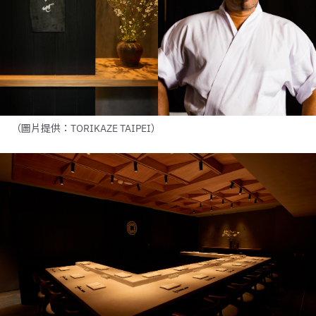
（圖片提供：TORIKAZE TAIPEI）