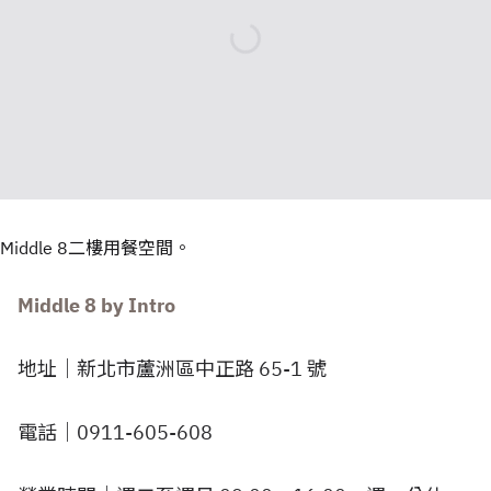
Middle 8二樓用餐空間。
Middle 8 by Intro
地址｜新北市蘆洲區中正路 65-1 號
電話｜0911-605-608